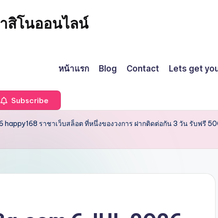
คาสิโนออนไลน์
หน้าแรก
Blog
Contact
Lets get you
Subscribe
py168 ราชาเว็บสล็อต ที่หนึ่งของวงการ ฝากติดต่อกัน 3 วัน รับฟรี 500 ร