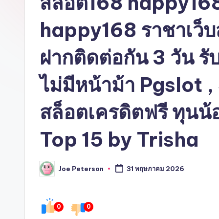
สล็อต168 happy16
happy168 ราชาเว็บสล
ฝากติดต่อกัน 3 วัน รั
ไม่มีหน้าม้า Pgslot
สล็อตเครดิตฟรี ทุนน้อย
Top 15 by Trisha
Joe Peterson
31 พฤษภาคม 2026
Posted
by
0
0