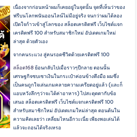
เนื่องจากก่อนหน้าผมก็เคยอยู่ในจุดนั้น จุดที่เห็นว่าของ
ฟรีบนโลกพนันออนไลน์ไม่มีอยู่จริง จนกว่าผมได้ลอง
เปิดใจก้าวเข้าสู่โลกของ สล็อตเครดิตฟรี เว็บไซต์แจก
เครดิตฟรี 100 สำหรับสมาชิกใหม่ อัปเดตเกมใหม่
ล่าสุด ด้วยตัวเอง
จากคนระแวง สู่คนรอดชีวิตด้วยเครดิตฟรี 100
สล็อต168
ย้อนกลับไปเมื่อราวๆปีกลาย ตอนนั้น
เศรษฐกิจซบเซาเงินในกระเป๋าค่อนข้างตึงมือ ผมซึ่ง
เป็นคนถูกใจเล่นเกมคลายความเครียดอยู่แล้ว (และก็
แอบหวังลึกๆว่าจะได้ค่าอาหาร) ไปสะดุดตากับข้อ
เสนอ สล็อตเครดิตฟรี เว็บไซต์แจกเครดิตฟรี 100
สำหรับสมาชิกใหม่ อัปเดตเกมใหม่ล่าสุด ตอนต้นใน
ความคิดเลยว่า เหลี่ยมไหนอีกวะเนี่ย เพียงพอเล่นได้
แล้วจะถอนได้จริงเหรอ