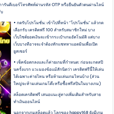
้การันตีเบอร์โทรศัพท์ผ่านรหัส OTP หรือยืนยันตัวตนผ่านไลน์
ับ
• กดรับโปรโมชั่น: เข้าไปที่หน้า “โปรโมชั่น” แล้วกด
เลือกรับ เครดิตฟรี 100 สำหรับสมาชิกใหม่ บาง
เว็บไซต์ยอดเงินจะเข้ากระเป๋าเกมอัตโนมัติ แต่บาง
เว็บบางทีอาจจะจำต้องทักแชทหาแอดมินเพื่อเปิด
ยูสเซอร์
• เช็คข้อตกลงและก็ค่ายเกมที่กำหนด: ก่อนจะกดสปิ
นครั้งแรก แวะมองข้อแม้สักนิดว่า เครดิตฟรีนี้ให้เล่น
ได้เฉพาะค่ายไหน หรือห้ามเล่นเกมไหนบ้าง (ส่วน
ใหญ่จะห้ามเล่นเกมโต๊ะหรือซื้อฟรีสปินในบางเกม)
สล็อตเครดิตฟรี เสนอแนะลู่ทางเพิ่มเติมสำหรับสาย
ทำเงินออนไลน์
นอกจากเกมสล็อตแล้ว โลกของ happy168 ยังมีเกม