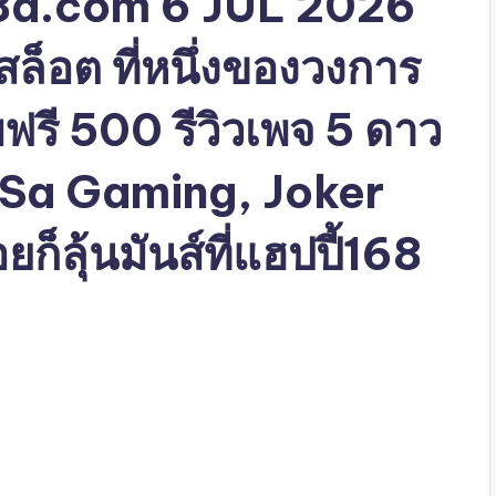
8a.com 6 JUL 2026
็อต ที่หนึ่งของวงการ
บฟรี 500 รีวิวเพจ 5 ดาว
 , Sa Gaming, Joker
ก็ลุ้นมันส์ที่แฮปปี้168