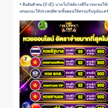
• ยืนยันตัวตน (ถ้ามี): บางเว็บไซต์บางทีก็อาจจะขอให
เสนอแนะให้ประพฤติตามขั้นตอนให้ครบบริบรูณ์นะคร