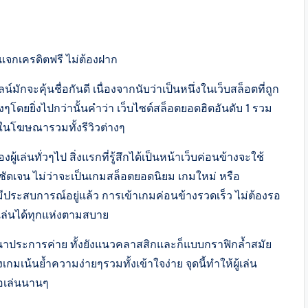
1 แจกเครดิตฟรี ไม่ต้องฝาก
จะคุ้นชื่อกันดี เนื่องจากนับว่าเป็นหนึ่งในเว็บสล็อตที่ถูก
่างๆโดยยิ่งไปกว่านั้นคำว่า เว็บไซต์สล็อตยอดฮิตอันดับ 1 รวม
้งในโฆษณารวมทั้งรีวิวต่างๆ
ล่นทั่วๆไป สิ่งแรกที่รู้สึกได้เป็นหน้าเว็บค่อนข้างจะใช้
ชัดเจน ไม่ว่าจะเป็นเกมสล็อตยอดนิยม เกมใหม่ หรือ
ที่มีประสบการณ์อยู่แล้ว การเข้าเกมค่อนข้างรวดเร็ว ไม่ต้องรอ
เล่นได้ทุกแห่งตามสบาย
านาประการค่าย ทั้งยังแนวคลาสสิกและก็แบบกราฟิกล้ำสมัย
มเน้นย้ำความง่ายๆรวมทั้งเข้าใจง่าย จุดนี้ทำให้ผู้เล่น
ื่อเล่นนานๆ