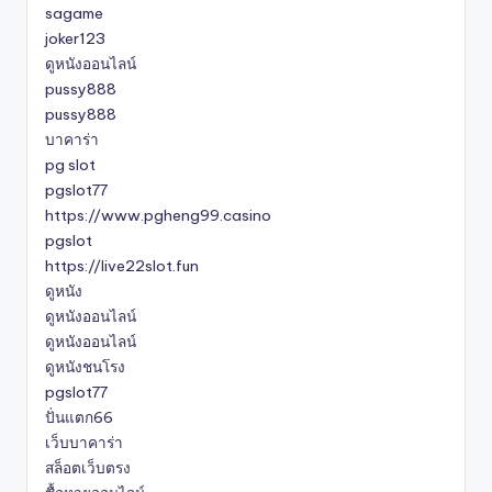
sagame
joker123
ดูหนังออนไลน์
pussy888
pussy888
บาคาร่า
pg slot
pgslot77
https://www.pgheng99.casino
pgslot
https://live22slot.fun
ดูหนัง
ดูหนังออนไลน์
ดูหนังออนไลน์
ดูหนังชนโรง
pgslot77
ปั่นแตก66
เว็บบาคาร่า
สล็อตเว็บตรง