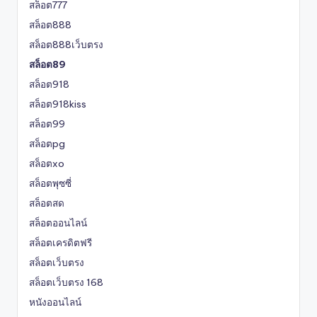
สล็อต777
สล็อต888
สล็อต888เว็บตรง
สล็อต89
สล็อต918
สล็อต918kiss
สล็อต99
สล็อตpg
สล็อตxo
สล็อตพุซซี่
สล็อตสด
สล็อตออนไลน์
สล็อตเครดิตฟรี
สล็อตเว็บตรง
สล็อตเว็บตรง 168
หนังออนไลน์