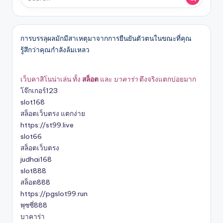
การบรรลุผลมักมีสาเหตุมาจากการยืนยันตัวตนในขณะที่คุณ
รู้สึกว่าคุณกำลังล้มเหลว
เว็บคาสิโนน่าเล่น ทั้ง
สล็อต
และ
บาคาร่า
ตึงจริงแตกบ่อยมาก
โจ๊กเกอร์123
slot168
สล็อตเว็บตรง แตกง่าย
https://st99.live
slot66
สล็อตเว็บตรง
judhai168
slot888
สล็อต888
https://pgslot99.run
พุซซี่888
บาคาร่า