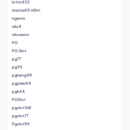
lotto432
macau69 สมัคร
ngernn
okc4
okcasino
PG
PG Slot
pg77
pg99
pgheng99
pgjoker69
pgk44
PGSlot
pgslot168
pgslot77
Pgslot99