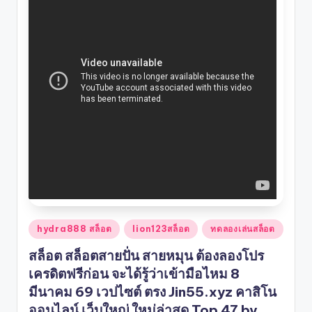
Posted
hydra888 สล็อต
lion123สล็อต
ทดลองเล่นสล็อต
in
สล็อต สล็อตสายปั่น สายหมุน ต้องลองโปร
เครดิตฟรีก่อน จะได้รู้ว่าเข้ามือไหม 8
มีนาคม 69 เวปไซต์ ตรง Jin55.xyz คาสิโน
ออนไลน์ เว็บใหญ่ ใหม่ล่าสุด Top 47 by