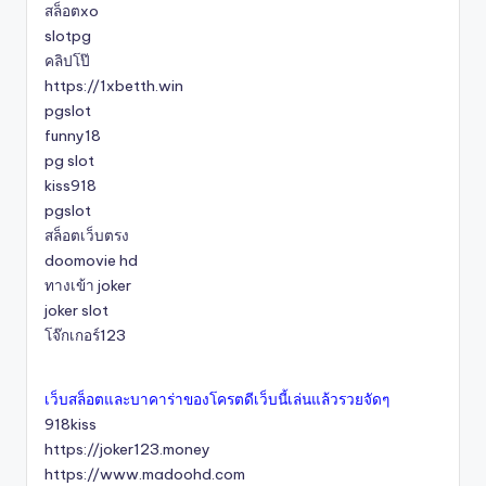
สล็อตxo
slotpg
คลิปโป๊
https://1xbetth.win
pgslot
funny18
pg slot
kiss918
pgslot
สล็อตเว็บตรง
doomovie hd
ทางเข้า joker
joker slot
โจ๊กเกอร์123
เว็บสล็อตและบาคาร่าของโครตดีเว็บนี้เล่นแล้วรวยจัดๆ
918kiss
https://joker123.money
https://www.madoohd.com