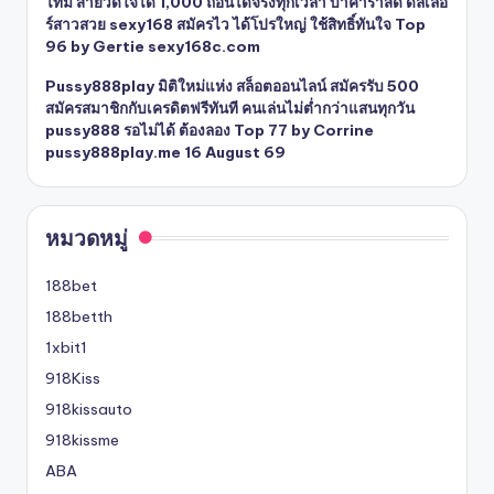
ไทม์ สายวัดใจได้ 1,000 ถอนได้จริงทุกเวลา บาคาร่าสด ดีลเลอ
ร์สาวสวย sexy168 สมัครไว ได้โปรใหญ่ ใช้สิทธิ์ทันใจ Top
96 by Gertie sexy168c.com
Pussy888play มิติใหม่แห่ง สล็อตออนไลน์ สมัครรับ 500
สมัครสมาชิกกับเครดิตฟรีทันที คนเล่นไม่ต่ำกว่าแสนทุกวัน
pussy888 รอไม่ได้ ต้องลอง Top 77 by Corrine
pussy888play.me 16 August 69
หมวดหมู่
188bet
188betth
1xbit1
918Kiss
918kissauto
918kissme
ABA