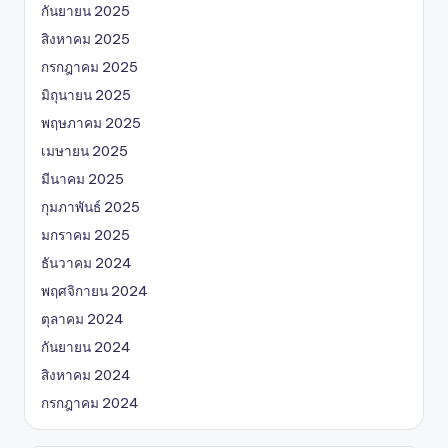
กันยายน 2025
สิงหาคม 2025
กรกฎาคม 2025
มิถุนายน 2025
พฤษภาคม 2025
เมษายน 2025
มีนาคม 2025
กุมภาพันธ์ 2025
มกราคม 2025
ธันวาคม 2024
พฤศจิกายน 2024
ตุลาคม 2024
กันยายน 2024
สิงหาคม 2024
กรกฎาคม 2024