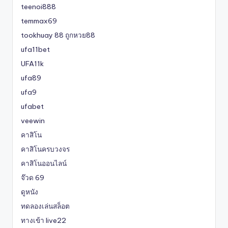
teenoi888
temmax69
tookhuay 88 ถูกหวย88
ufa11bet
UFA11k
ufa89
ufa9
ufabet
veewin
คาสิโน
คาสิโนครบวงจร
คาสิโนออนไลน์
จ๊วด 69
ดูหนัง
ทดลองเล่นสล็อต
ทางเข้า live22