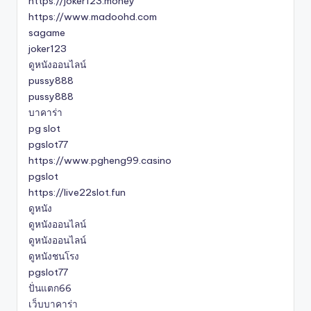
https://joker123.money
https://www.madoohd.com
sagame
joker123
ดูหนังออนไลน์
pussy888
pussy888
บาคาร่า
pg slot
pgslot77
https://www.pgheng99.casino
pgslot
https://live22slot.fun
ดูหนัง
ดูหนังออนไลน์
ดูหนังออนไลน์
ดูหนังชนโรง
pgslot77
ปั่นแตก66
เว็บบาคาร่า