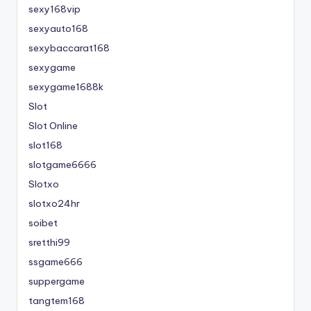
sexy168vip
sexyauto168
sexybaccarat168
sexygame
sexygame1688k
Slot
Slot Online
slot168
slotgame6666
Slotxo
slotxo24hr
soibet
sretthi99
ssgame666
suppergame
tangtem168