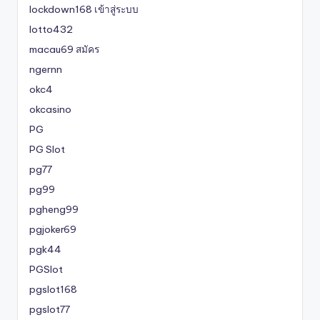
lockdown168 เข้าสู่ระบบ
lotto432
macau69 สมัคร
ngernn
okc4
okcasino
PG
PG Slot
pg77
pg99
pgheng99
pgjoker69
pgk44
PGSlot
pgslot168
pgslot77