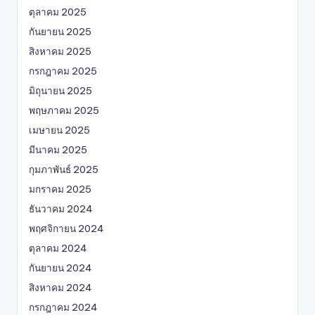
ตุลาคม 2025
กันยายน 2025
สิงหาคม 2025
กรกฎาคม 2025
มิถุนายน 2025
พฤษภาคม 2025
เมษายน 2025
มีนาคม 2025
กุมภาพันธ์ 2025
มกราคม 2025
ธันวาคม 2024
พฤศจิกายน 2024
ตุลาคม 2024
กันยายน 2024
สิงหาคม 2024
กรกฎาคม 2024