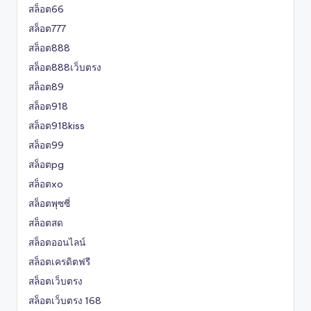
สล็อต66
สล็อต777
สล็อต888
สล็อต888เว็บตรง
สล็อต89
สล็อต918
สล็อต918kiss
สล็อต99
สล็อตpg
สล็อตxo
สล็อตพุซซี่
สล็อตสด
สล็อตออนไลน์
สล็อตเครดิตฟรี
สล็อตเว็บตรง
สล็อตเว็บตรง 168