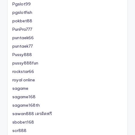
Pgslot99
pgslotfish
pokbet88
PunPro777
puntaek66
puntaek77
Pussy888
pussy888fun
rockstar66
royal online
sagame
sagame168
sagame168th
sawan888 เครดิตฟรี
sbobet168
scr888