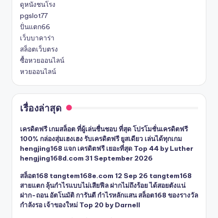
ดูหนังชนโรง
pgslot77
ปั่นแตก66
เว็บบาคาร่า
สล็อตเว็บตรง
ซื้อหวยออนไลน์
หวยออนไลน์
เรื่องล่าสุด
เครดิตฟรี เกมสล็อต ที่ผู้เล่นชื่นชอบ ที่สุด โปรโมชั่นเครดิตฟรี
100% กล่องสุ่มเฮงเฮง รับเครดิตฟรี ยูสเดียว เล่นได้ทุกเกม
hengjing168 แจก เครดิตฟรี เยอะที่สุด Top 44 by Luther
hengjing168d.com 31 September 2026
สล็อต168 tangtem168e.com 12 Sep 26 tangtem168
สายแตก ลุ้นกำไรแบบไม่เสียฟีล ฝากไม่ถึงร้อย ได้สอยตังแน่
ฝาก-ถอน อัตโนมัติ การันตี กำไรหลักแสน สล็อต168 ของรางวัล
กำลังรอ เจ้าของใหม่ Top 20 by Darnell