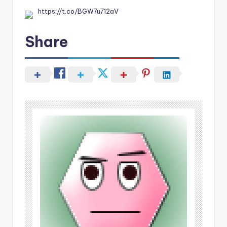
https://t.co/BGW7u712aV
Share