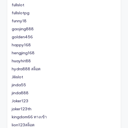
fullslot
fullslotpg
funny18
gaojing888
golden456
happy168
hengjing168
huayhit88
hydra888 สล็อต
Jilislot
jinda55
jinda888
Joker123
joker123th
kingdom66 ทางเข้า
lion123สล็อต