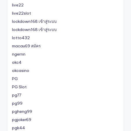
live22
live22slot
lockdown168 เข้าสู่ระบบ
lockdown168 เข้าสู่ระบบ
lotto432
macau69 สมัคร
ngernn
okc4
okcasino
PG
PG Slot
pg77
pg99
pgheng99
pgjoker69
pgk44