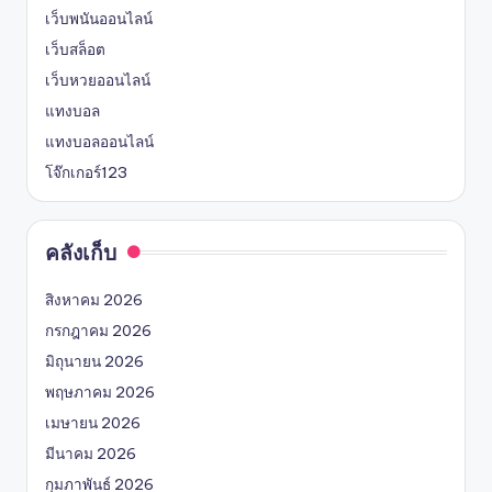
เว็บพนันออนไลน์
เว็บสล็อต
เว็บหวยออนไลน์
แทงบอล
แทงบอลออนไลน์
โจ๊กเกอร์123
คลังเก็บ
สิงหาคม 2026
กรกฎาคม 2026
มิถุนายน 2026
พฤษภาคม 2026
เมษายน 2026
มีนาคม 2026
กุมภาพันธ์ 2026