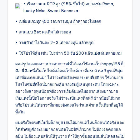
• เริ่มจากเกม RTP สูง (95% ขึ้นไป) อย่างเช่น Roma,
Lucky Neko, Sweet Bonanza
• เปลี่ยนเกมทุกๆ50 รอบการหมุน ถ้าหากยังไม่แตก
• เล่นแบบ Bet คงเดิม ไม่เร่งยอด
• วางเป้ากำไรวันละ 2–3 เท่าของทุน แล้วหยุด
• ใช้โปรให้คุ้ม เช่น โปรฝาก 50 รับ 200 แล้วแบ่งเล่นหลายเกม
ผลสรุปของผมจากประสบการณ์ที่ได้ลองใช้งานเว็บ happy168 ก็
คือ นี่คือหนึ่งในเว็บไซต์สล็อตเว็บไซต์ตรงที่ครบถ้วนบริบูรณ์ที่สุด
เท่าที่ผมเคยเล่นมา ไม่ว่าจะคือเรื่องของระบบที่เสถียร ใช้งานง่าย
โปรโมชั่นที่ดีไซน์มาอย่างคุ้ม รองรับผู้เล่นทุกระดับ โดยเฉพาะ
อย่างยิ่งสายทุนน้อยที่ต้องการเริ่มต้นแต่ไม่อยากเสี่ยงมากมาย
เว็บแห่งนี้เปิดโอกาสจริง ไม่ว่าจะเป็นเครดิตฟรี ฝากน้อยได้มาก
หรือโปรเล่นได้ยาวๆที่ผมเองยังฉงนใจว่าแค่ฝากครั้งเดียวก็อยู่ได้
ทั้งวัน
ผมตรึงใจตรงที่เว็บไม่ล็อกยูส เล่นได้มากแค่ไหนก็ถอนได้จริง และ
ก็ที่สำคัญคือระบบฝากถอนอัตโนมัติที่เร็วมาก ไม่ต้องรอคอยแอ
ดมิน ไม่ต้องแคปสลิปให้วุ่นวาย ทำให้ทุกขั้นตอนมันลื่นไหลและไม่