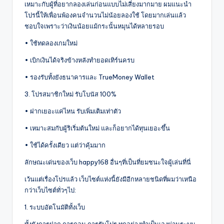
เหมาะกับผู้ที่อยากลองเล่นก่อนแบบไม่เสี่ยงมากมาย ผมแนะนำ
โปรนี้ให้เพื่อนพ้องคนจำนวนไม่น้อยลองใช้ โดยมากเล่นแล้ว
ชอบใจเพราะว่าเงินน้อยแม้กระนั้นหมุนได้หลายรอบ
• ใช้ทดลองเกมใหม่
• เบิกเงินได้จริงข้างหลังทำยอดเทิร์นครบ
• รองรับทั้งยังธนาคารและ TrueMoney Wallet
3. โปรสมาชิกใหม่ รับโบนัส 100%
• ฝากเยอะแค่ไหน รับเพิ่มเติมเท่าตัว
• เหมาะสมกับผู้ริเริ่มต้นใหม่ และก็อยากได้ทุนเยอะขึ้น
• ใช้ได้ครั้งเดียว แต่ว่าคุ้มมาก
ลักษณะเด่นของเว็บ happy168 อื่นๆที่เป็นที่ยมชนะใจผู้เล่นที่นี่
เว้นแต่เรื่องโปรแล้ว เว็บไซต์แห่งนี้ยังมีอีกหลายชนิดที่ผมว่าเหนือ
กว่าเว็บไซต์ทั่วๆไป:
1. ระบบอัตโนมัติทั้งเว็บ
ทั้งยังการฝาก การถอน การรับโปร ทุกอย่างทำเป็นเองผ่านระบบ