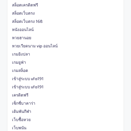
สล็อตเครดิตฟรี
สล็อตเว็บตรง
สล็อตเว็บตรง 168
หนังออนไลน์
หวยฮานอย
หวยเวียดนาม vip ออนไลน์
เกมยิงปลา
เกมยูฟ่า
เกมสล็อต
เข้าสู่ระบบ ufa191
เข้าสู่ระบบ ufa191
เครดิตฟรี
เซ็กซี่บาคาร่า
เดิมพันกีฬา
เว็บซื้อหวย
เว็บพนัน