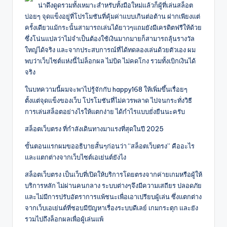
น่าดึงดูดรวมทั้งเหมาะสำหรับทั้งมือใหม่แล้วก็ผู้ที่เล่นสล็อต
บ่อยๆ จุดแข็งอยู่ที่โปรโมชันที่คุ้มค่าแบบเกินต่อต้าน ฝากเพียงแต่
ครั้งเดียวแม้กระนั้นสามารถเล่นได้ยาวๆแถมยังมีเครดิตฟรีให้ด้วย
ซึ่งโน่นแปลว่าไม่จำเป็นต้องใช้เงินมากมายก็สามารถลุ้นรางวัล
ใหญ่ได้จริง และจากประสบการณ์ที่ได้ทดลองเล่นด้วยตัวเอง ผม
พบว่าเว็บไซต์แห่งนี้ไม่ล็อกผล ไม่บิด ไม่คดโกง รวมทั้งเบิกเงินได้
จริง
ในบทความนี้ผมจะพาไปรู้จักกับ happy168 ให้เพิ่มขึ้นเรื่อยๆ
ตั้งแต่จุดแข็งของเว็บ โปรโมชันที่ไม่ควรพลาด ไปจนกระทั่งวิธี
การเล่นสล็อตอย่างไรให้แตกง่าย ได้กำไรแบบยั่งยืนนะครับ
สล็อตเว็บตรง ที่กำลังเดินทางมาแรงที่สุดในปี 2025
ขั้นตอนแรกผมขออธิบายสั้นๆก่อนว่า “สล็อตเว็บตรง” คืออะไร
และแตกต่างจากเว็บไซต์เอเย่นต์ยังไง
สล็อตเว็บตรง เป็นเว็บที่เปิดให้บริการโดยตรงจากค่ายเกมหรือผู้ให้
บริการหลัก ไม่ผ่านคนกลาง ระบบต่างๆจึงมีความเสถียร ปลอดภัย
และไม่มีการปรับอัตราการแพ้ชนะเพื่อเอาเปรียบผู้เล่น ซึ่งแตกต่าง
จากเว็บเอเย่นต์ที่ชอบมีปัญหาเรื่องระบบดีเลย์ เกมกระตุก และยัง
รวมไปถึงล็อกผลเพื่อผู้เล่นแพ้