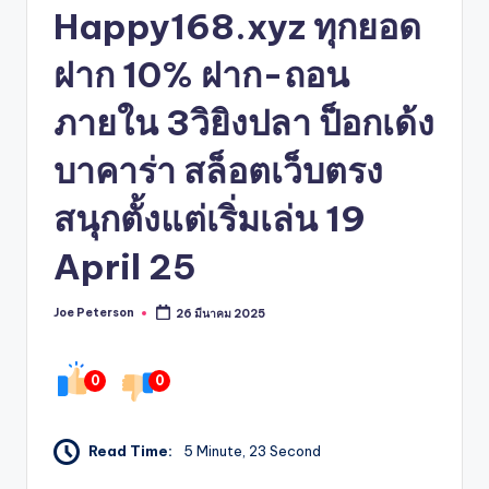
Happy168.xyz ทุกยอด
ฝาก 10% ฝาก-ถอน
ภายใน 3วิยิงปลา ป็อกเด้ง
บาคาร่า สล็อตเว็บตรง
สนุกตั้งแต่เริ่มเล่น 19
April 25
Joe Peterson
26 มีนาคม 2025
Posted
by
0
0
Read Time:
5 Minute, 23 Second