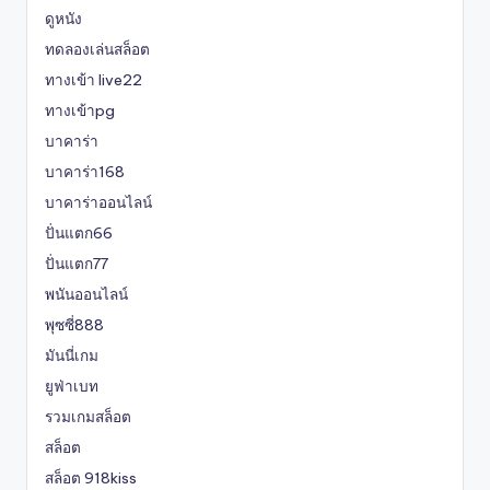
ดูหนัง
ทดลองเล่นสล็อต
ทางเข้า live22
ทางเข้าpg
บาคาร่า
บาคาร่า168
บาคาร่าออนไลน์
ปั่นแตก66
ปั่นแตก77
พนันออนไลน์
พุซซี่888
มันนี่เกม
ยูฟ่าเบท
รวมเกมสล็อต
สล็อต
สล็อต 918kiss