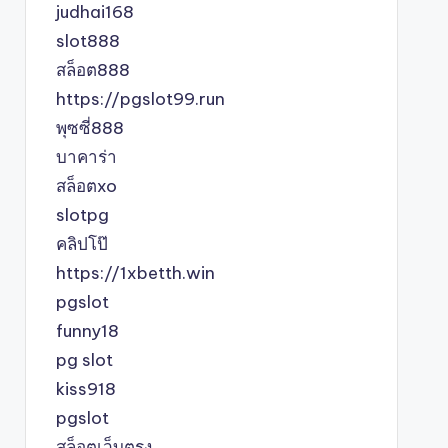
judhai168
slot888
สล็อต888
https://pgslot99.run
พุซซี่888
บาคาร่า
สล็อตxo
slotpg
คลิปโป๊
https://1xbetth.win
pgslot
funny18
pg slot
kiss918
pgslot
สล็อตเว็บตรง