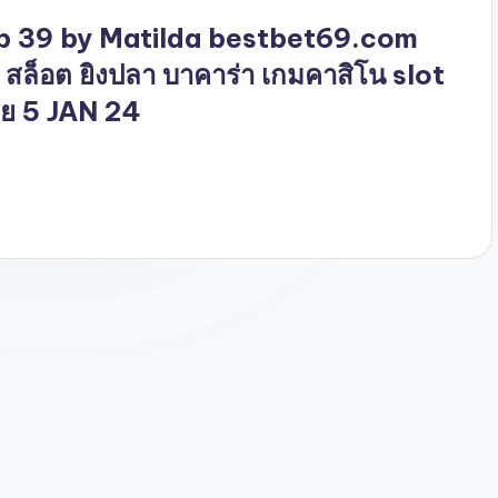
op 39 by Matilda bestbet69.com
ไว สล็อต ยิงปลา บาคาร่า เกมคาสิโน slot
าย 5 JAN 24