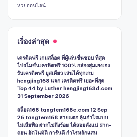
หวยออนไลน์
เรื่องล่าสุด
เครดิตฟรี เกมสล็อต ที่ผู้เล่นชื่นชอบ ที่สุด
โปรโมชั่นเครดิตฟรี 100% กล่องสุ่มเฮงเฮง
รับเครดิตฟรี ยูสเดียว เล่นได้ทุกเกม
hengjing168 แจก เครดิตฟรี เยอะที่สุด
Top 44 by Luther hengjing168d.com
31 September 2026
สล็อต168 tangtem168e.com 12 Sep
26 tangtem168 สายแตก ลุ้นกำไรแบบ
ไม่เสียฟีล ฝากไม่ถึงร้อย ได้สอยตังแน่ ฝาก-
ถอน อัตโนมัติ การันตี กำไรหลักแสน