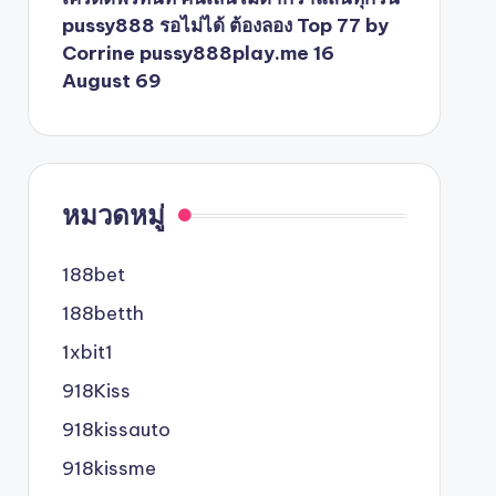
pussy888 รอไม่ได้ ต้องลอง Top 77 by
Corrine pussy888play.me 16
August 69
หมวดหมู่
188bet
188betth
1xbit1
918Kiss
918kissauto
918kissme