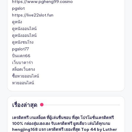
https://www.pgheng99.casino
pgslot
https://live22slot.fun
ดูหนัง
ดูหนังออนไลน์
ดูหนังออนไลน์
ดูหนังชนโรง
pgslot77
ปั่นแตก66
เว็บบาคาร่า
สล็อตเว็บตรง
ซื้อหวยออนไลน์
หวยออนไลน์
เรื่องล่าสุด
เครดิตฟรี เกมสล็อต ที่ผู้เล่นชื่นชอบ ที่สุด โปรโมชั่นเครดิตฟรี
100% กล่องสุ่มเฮงเฮง รับเครดิตฟรี ยูสเดียว เล่นได้ทุกเกม
hengjing168 แจก เครดิตฟรี เยอะที่สุด Top 44 by Luther