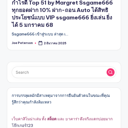
กำไรดี Top 51 by Margret Ssgame666
ทุกยอดฝาก 10% ฝาก-ถอน Auto ได้สิทธิ
ประโยชน์แบบ VIP ssgame666 ยิ่งเล่น ยิ่ง
ได้ 5 มกราคม 68
Ssgame666 เข้าสู่ระบบ ล่าสุด เ…
Joe Peterson
2 ธันวาคม 2025
Posted
by
การบรรลุผลมักมีสาเหตุมาจากการยืนยันตัวตนในขณะที่คุณ
รู้สึกว่าคุณกำลังล้มเหลว
เว็บคาสิโนน่าเล่น ทั้ง
สล็อต
และ
บาคาร่า
ตึงจริงแตกบ่อยมาก
โจ๊กเกอร์123