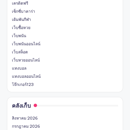
เครดิตฟรี
เซ็กซี่บาคาร่า
เดิมพันกีฬา
เว็บซื้อหวย
เว็บพนัน
เว็บพนันออนไลน์
เว็บสล็อต
เว็บหวยออนไลน์
แทงบอล
แทงบอลออนไลน์
โจ๊กเกอร์123
คลังเก็บ
สิงหาคม 2026
กรกฎาคม 2026