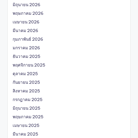
มิถุนายน 2026
พฤษภาคม 2026
เมษายน 2026
มีนาคม 2026
กุมภาพันธ์ 2026
มกราคม 2026
ธันวาคม 2025
พฤศจิกายน 2025
ตุลาคม 2025
กันยายน 2025
สิงหาคม 2025
กรกฎาคม 2025
มิถุนายน 2025
พฤษภาคม 2025
เมษายน 2025
มีนาคม 2025