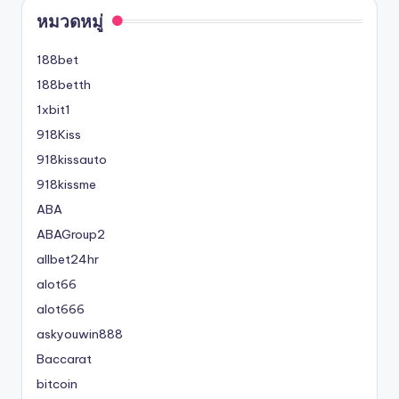
หมวดหมู่
188bet
188betth
1xbit1
918Kiss
918kissauto
918kissme
ABA
ABAGroup2
allbet24hr
alot66
alot666
askyouwin888
Baccarat
bitcoin