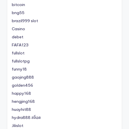
bitcoin
bng55
brazil999 slot
Casino
debet
FAFA123
fullslot
fullslotpg
funny18
gaojing888
golden456
happy168
hengjing168
huayhit88
hydra888 สล็อต
Jilislot