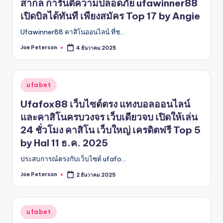
สากล การันตีความปลอดภัย ufawinner88
เปิดบิลได้ทันที เพียงสมัคร Top 17 by Angie
Ufawinner88 คาสิโนออนไลน์ ที่ช…
Joe Peterson
4 ธันวาคม 2025
Posted
by
Posted
ufabet
in
Ufafox88 เว็บไซต์ตรง แทงบอลออนไลน์
และคาสิโนครบวงจร เว็บเดียวจบ เปิดให้เล่น
24 ชั่วโมง คาสิโน เว็บใหญ่ เครดิตฟรี Top 5
by Hal 11 ธ.ค. 2025
ประสบการณ์ตรงกับเว็บไซต์ ufafo…
Joe Peterson
2 ธันวาคม 2025
Posted
by
Posted
ufabet
in