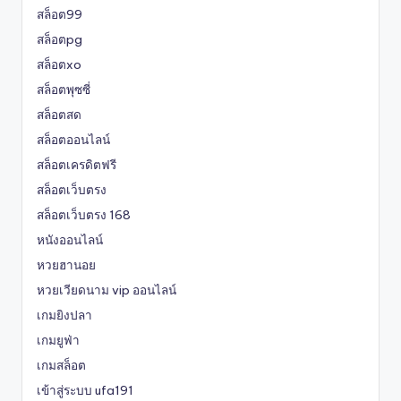
สล็อต99
สล็อตpg
สล็อตxo
สล็อตพุซซี่
สล็อตสด
สล็อตออนไลน์
สล็อตเครดิตฟรี
สล็อตเว็บตรง
สล็อตเว็บตรง 168
หนังออนไลน์
หวยฮานอย
หวยเวียดนาม vip ออนไลน์
เกมยิงปลา
เกมยูฟ่า
เกมสล็อต
เข้าสู่ระบบ ufa191