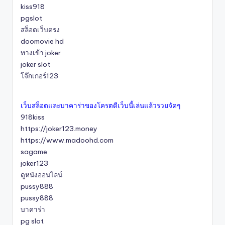
kiss918
pgslot
สล็อตเว็บตรง
doomovie hd
ทางเข้า joker
joker slot
โจ๊กเกอร์123
เว็บสล็อตและบาคาร่าของโครตดีเว็บนี้เล่นแล้วรวยจัดๆ
918kiss
https://joker123.money
https://www.madoohd.com
sagame
joker123
ดูหนังออนไลน์
pussy888
pussy888
บาคาร่า
pg slot