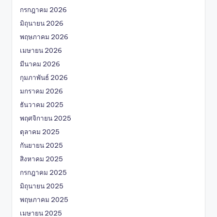
กรกฎาคม 2026
มิถุนายน 2026
พฤษภาคม 2026
เมษายน 2026
มีนาคม 2026
กุมภาพันธ์ 2026
มกราคม 2026
ธันวาคม 2025
พฤศจิกายน 2025
ตุลาคม 2025
กันยายน 2025
สิงหาคม 2025
กรกฎาคม 2025
มิถุนายน 2025
พฤษภาคม 2025
เมษายน 2025