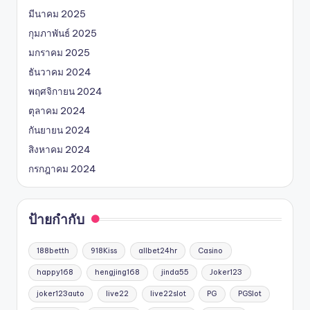
มีนาคม 2025
กุมภาพันธ์ 2025
มกราคม 2025
ธันวาคม 2024
พฤศจิกายน 2024
ตุลาคม 2024
กันยายน 2024
สิงหาคม 2024
กรกฎาคม 2024
ป้ายกำกับ
188betth
918Kiss
allbet24hr
Casino
happy168
hengjing168
jinda55
Joker123
joker123auto
live22
live22slot
PG
PGSlot