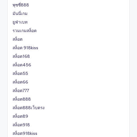
พุซซี่888
มันนี่เกม
ยูฟ่าเบท
รวมเกมสล็อต
สล็อต
สล็อต 918kiss
สล็อต168
สล็อต456
สล็อต55
สล็อต66
สล็อต777
สล็อต888
สล็อต888เว็บตรง
สล็อต89
สล็อต918
สล็อต918kiss