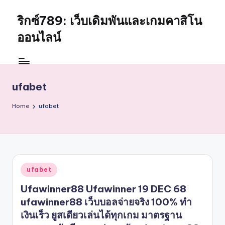
ริกซ์789: เว็บเดิมพันและเกมคาสิโน
ออนไลน์
ufabet
Home
ufabet
Posted
ufabet
in
Ufawinner88 Ufawinner 19 DEC 68
ufawinner88 เว็บบอลจ่ายจริง 100% ทำ
เงินเร็ว ยูสเดียวเล่นได้ทุกเกม มาตรฐาน