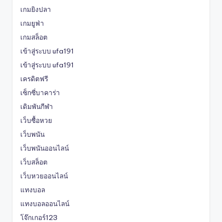
เกมยิงปลา
เกมยูฟ่า
เกมสล็อต
เข้าสู่ระบบ ufa191
เข้าสู่ระบบ ufa191
เครดิตฟรี
เซ็กซี่บาคาร่า
เดิมพันกีฬา
เว็บซื้อหวย
เว็บพนัน
เว็บพนันออนไลน์
เว็บสล็อต
เว็บหวยออนไลน์
แทงบอล
แทงบอลออนไลน์
โจ๊กเกอร์123