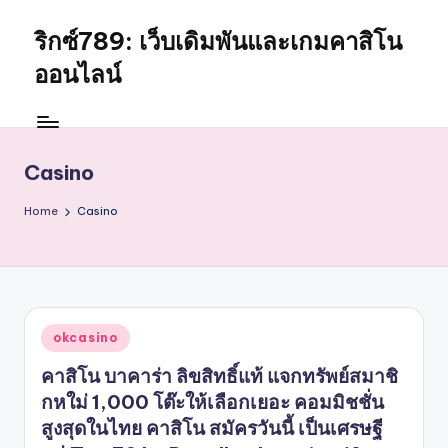
ริกซ์789: เว็บเดิมพันและเกมคาสิโน
ออนไลน์
Casino
Home
Casino
Posted
okcasino
in
คาสิโน บาคาร่า ลิขสิทธิ์แท้ แจกทรัพย์สมาชิ
กหใม่ 1,000 โต๊ะให้เลือกเยอะ คอมมิชชั่น
สูงสุดในไทย คาสิโน สมัครวันนี้ เป็นเศรษฐี