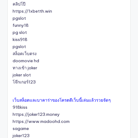
คลิปโป๊
https://1xbetth.win
pgslot
funny18
pg slot
kiss918
pgslot
สล็อตเว็บตรง
doomovie hd
ทางเข้า joker
joker slot
โจ๊กเกอร์123
เว็บสล็อตและบาคาร่าของโครตดีเว็บนี้เล่นแล้วรวยจัดๆ
918kiss
https://joker123.money
https://www.madoohd.com
sagame
joker123