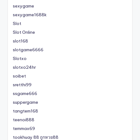
sexygame
sexygame1688k
Slot
Slot Online
slot168
slotgame6666
Slotxo
slotxo24hr
soibet
sretthi99
ssgame666
suppergame
tangtem168
teenoi888
temmax69
tookhuay 88 ถูกหวย88