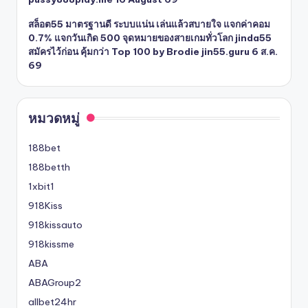
สล็อต55 มาตรฐานดี ระบบแน่น เล่นแล้วสบายใจ แจกค่าคอม
0.7% แจกวันเกิด 500 จุดหมายของสายเกมทั่วโลก jinda55
สมัครไว้ก่อน คุ้มกว่า Top 100 by Brodie jin55.guru 6 ส.ค.
69
หมวดหมู่
188bet
188betth
1xbit1
918Kiss
918kissauto
918kissme
ABA
ABAGroup2
allbet24hr