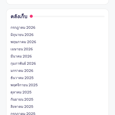
คลังเก็บ
กรกฎาคม 2026
มิถุนายน 2026
พฤษภาคม 2026
เมษายน 2026
มีนาคม 2026
กุมภาพันธ์ 2026
มกราคม 2026
ธันวาคม 2025
พฤศจิกายน 2025
ตุลาคม 2025
กันยายน 2025
สิงหาคม 2025
กรกฎาคม 2025