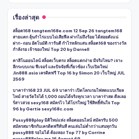
เรื่องล่าสุด
สล็อต168 tangtem168e.com 12 Sep 26 tangtem168
สายแตก ลุ้นกำไรแบบไม่เสียฟีล ฝากไม่ถึงร้อย ได้สอยตังแน่
ฝาก-ถอน อัตโนมัติ การันตี กำไรหลักแสน สล็อต168 ของรางวัล
กำลังรอ เจ้าของใหม่ Top 20 by Darnell
คาสิโนออนไลน์ สล็อตเว็บตรง สล็อตแตกง่าย มีจริงไหม? เจาะ
ลึกระบบเกม ฟีเจอร์ และปัจจัยที่เกี่ยวข้อง เว็บเปิดใหม่
Jin888.asia เครดิตฟรี Top 16 by Simon 20 เว็บใหญ่ JUL
2569
บาคาร่า168 23 JUL 69 บาคาร่า เปิดโลกเกมไพ่สดแบบเรียล
ไทม์ สายวัดใจได้ 1,000 ถอนได้จริงทุกเวลา บาคาร่าสด ดีลเลอ
ร์สาวสวย sexy168 สมัครไว ได้โปรใหญ่ ใช้สิทธิ์ทันใจ Top
96 by Gertie sexy168c.com
Pussy888play มิติใหม่แห่ง สล็อตออนไลน์ สมัครรับ 500
สมัครสมาชิกกับเครดิตฟรีทันที คนเล่นไม่ต่ำกว่าแสนทุกวัน
pussy888 รอไม่ได้ ต้องลอง Top 77 by Corrine
pussy888play.me 16 August 69