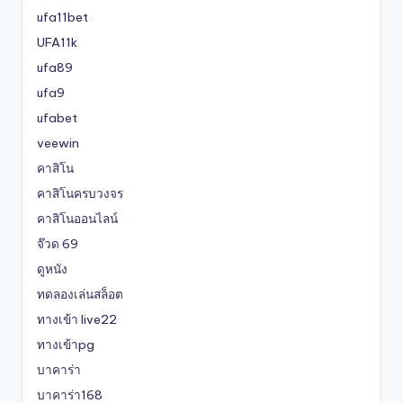
ufa11bet
UFA11k
ufa89
ufa9
ufabet
veewin
คาสิโน
คาสิโนครบวงจร
คาสิโนออนไลน์
จ๊วด 69
ดูหนัง
ทดลองเล่นสล็อต
ทางเข้า live22
ทางเข้าpg
บาคาร่า
บาคาร่า168