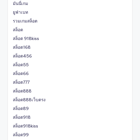
มันนี่เกม
ยูฟ่าเบท
รวมเกมสล็อต
สล็อต
สล็อต 918kiss
สล็อต168
สล็อต456
สล็อต55
สล็อต66
สล็อต777
สล็อต888
สล็อต888เว็บตรง
สล็อต89
สล็อต918
สล็อต918kiss
สล็อต99