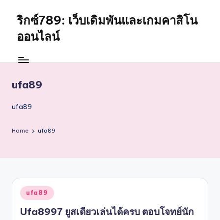
ริกซ์789: เว็บเดิมพันและเกมคาสิโน
ออนไลน์
ufa89
ufa89
Home
ufa89
Posted
ufa89
in
Ufa8997 ยูสเดียวเล่นได้ครบ ตอบโจทย์นัก