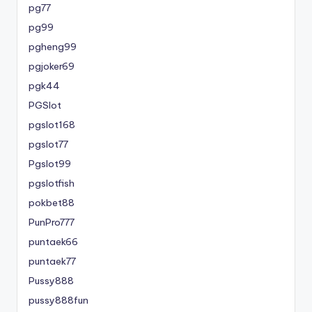
pg77
pg99
pgheng99
pgjoker69
pgk44
PGSlot
pgslot168
pgslot77
Pgslot99
pgslotfish
pokbet88
PunPro777
puntaek66
puntaek77
Pussy888
pussy888fun