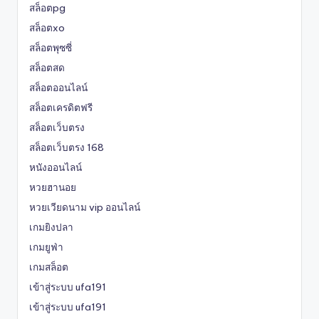
สล็อตpg
สล็อตxo
สล็อตพุซซี่
สล็อตสด
สล็อตออนไลน์
สล็อตเครดิตฟรี
สล็อตเว็บตรง
สล็อตเว็บตรง 168
หนังออนไลน์
หวยฮานอย
หวยเวียดนาม vip ออนไลน์
เกมยิงปลา
เกมยูฟ่า
เกมสล็อต
เข้าสู่ระบบ ufa191
เข้าสู่ระบบ ufa191