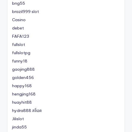
bng55
brazil999 slot
Casino
debet
FAFA123
fullslot
fullslotpg
funny18
gaojing888
golden456
happy168
hengjing168
huayhit88
hydra888 สล็อต
Jilislot
jinda55