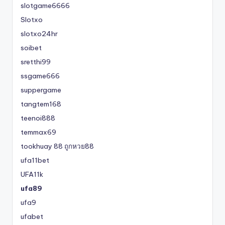
slotgame6666
Slotxo
slotxo24hr
soibet
sretthi99
ssgame666
suppergame
tangtem168
teenoi888
temmax69
tookhuay 88 ถูกหวย88
ufa11bet
UFA11k
ufa89
ufa9
ufabet