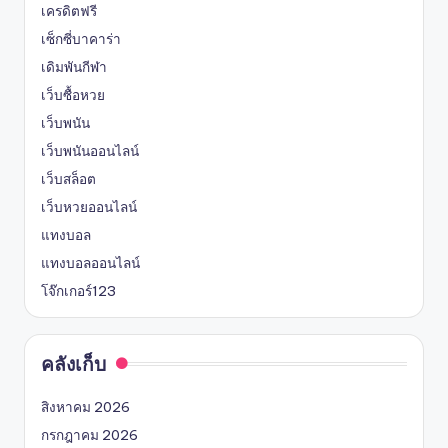
เครดิตฟรี
เซ็กซี่บาคาร่า
เดิมพันกีฬา
เว็บซื้อหวย
เว็บพนัน
เว็บพนันออนไลน์
เว็บสล็อต
เว็บหวยออนไลน์
แทงบอล
แทงบอลออนไลน์
โจ๊กเกอร์123
คลังเก็บ
สิงหาคม 2026
กรกฎาคม 2026