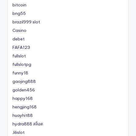
bitcoin
bng55
brazil999 slot
Casino
debet
FAFA123
fullslot
fullslotpg
funny18
gaojing888
golden456
happy168
hengjing168
huayhit88
hydra888 สล็อต
Jilislot