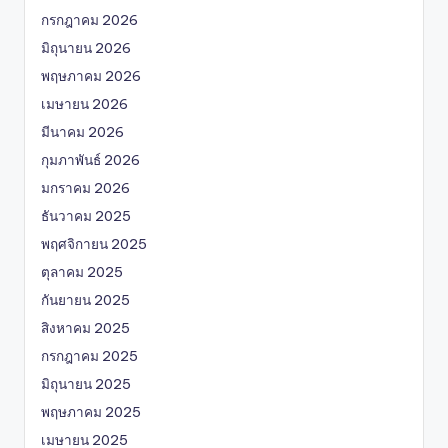
กรกฎาคม 2026
มิถุนายน 2026
พฤษภาคม 2026
เมษายน 2026
มีนาคม 2026
กุมภาพันธ์ 2026
มกราคม 2026
ธันวาคม 2025
พฤศจิกายน 2025
ตุลาคม 2025
กันยายน 2025
สิงหาคม 2025
กรกฎาคม 2025
มิถุนายน 2025
พฤษภาคม 2025
เมษายน 2025