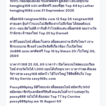
100% กล่องสุ่มเฮงเฮง รับเครดิตฟรี ยูสเดียว เล่นได้ทุกเกม
hengjing168 แจก เครดิตฟรี เยอะที่สุด Top 44 by Luther
hengjing168d.com 31 September 2026
สล็อต168 tangtem168e.com 12 Sep 26 tangtem168
สายแตก ลุ้นกำไรแบบไม่เสียฟีล ฝากไม่ถึงร้อย ได้สอยตังแน่
ฝาก-ถอน อัตโนมัติ การันตี กำไรหลักแสน สล็อต168 ของรางวัล
กำลังรอ เจ้าของใหม่ Top 20 by Darnell
คาสิโนออนไลน์ สล็อตเว็บตรง สล็อตแตกง่าย มีจริงไหม? เจาะ
ลึกระบบเกม ฟีเจอร์ และปัจจัยที่เกี่ยวข้อง เว็บเปิดใหม่
Jin888.asia เครดิตฟรี Top 16 by Simon 20 เว็บใหญ่ JUL
2569
บาคาร่า168 23 JUL 69 บาคาร่า เปิดโลกเกมไพ่สดแบบเรียล
ไทม์ สายวัดใจได้ 1,000 ถอนได้จริงทุกเวลา บาคาร่าสด ดีลเลอ
ร์สาวสวย sexy168 สมัครไว ได้โปรใหญ่ ใช้สิทธิ์ทันใจ Top
96 by Gertie sexy168c.com
Pussy888play มิติใหม่แห่ง สล็อตออนไลน์ สมัครรับ 500
สมัครสมาชิกกับเครดิตฟรีทันที คนเล่นไม่ต่ำกว่าแสนทุกวัน
pussy888 รอไม่ได้ ต้องลอง Top 77 by Corrine
pussy888play.me 16 August 69