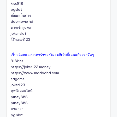
kiss918
pgslot
สล็อตเว็บตรง
doomovie hd
ทางเข้า joker
joker slot
โจ๊กเกอร์123
เว็บสล็อตและบาคาร่าของโครตดีเว็บนี้เล่นแล้วรวยจัดๆ
918kiss
https://joker123.money
https://www.madoohd.com
sagame
joker123
ดูหนังออนไลน์
pussy888
pussy888
บาคาร่า
pg slot