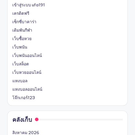
เข้าสู่ระบบ ufa191
เครดิตฟรี
เซ็กซี่บาคาร่า
เดิมพันกีฬา
เว็บซื้อหวย
เว็บพนัน
เว็บพนันออนไลน์
เว็บสล็อต
เว็บหวยออนไลน์
แทงบอล
แทงบอลออนไลน์
โจ๊กเกอร์123
คลังเก็บ
สิงหาคม 2026