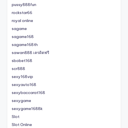
pussy888fun
rockstar66
royal online
sagame
sagame168
sagame168th
sawan888 เครดิตฟรี
sbobet168
scr888
sexy168vip
sexyauto168
sexybaccarat168
sexygame
sexygame1688k
Slot
Slot Online