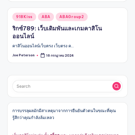
Posted
918Kiss
ABA
ABAGroup2
in
ริกซ์789: เว็บเดิมพันและเกมคาสิโน
ออนไลน์
คาสิโนออนไลน์เว็บตรง เว็บตรง ค…
Joe Peterson
16 กรกฎาคม 2024
Posted
by
การบรรลุผลมักมีสาเหตุมาจากการยืนยันตัวตนในขณะที่คุณ
รู้สึกว่าคุณกำลังล้มเหลว