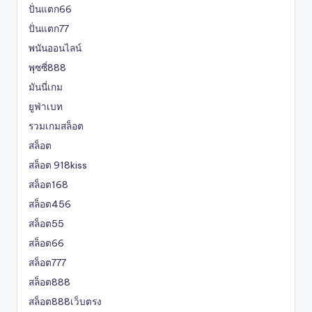
ปั่นแตก66
ปั่นแตก77
พนันออนไลน์
พุซซี่888
มันนี่เกม
ยูฟ่าเบท
รวมเกมสล็อต
สล็อต
สล็อต 918kiss
สล็อต168
สล็อต456
สล็อต55
สล็อต66
สล็อต777
สล็อต888
สล็อต888เว็บตรง