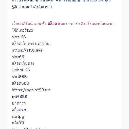
รู้สึกว่าคุณกำลังล้มเหลว
เว็บคาสิโนน่าเล่น ทั้ง
สล็อต
และ
บาคาร่า
ตึงจริงแตกบ่อยมาก
โจ๊กเกอร์123
slot168
สล็อตเว็บตรง แตกง่าย
https://st99.live
slot66
สล็อตเว็บตรง
judhai168
slot888
สล็อต888
https://pgslot99.run
พุซซี่888
บาคาร่า
สล็อตxo
slotpg
คลิปโป๊