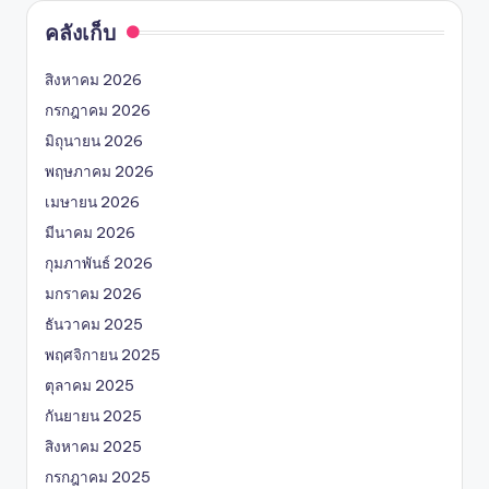
คลังเก็บ
สิงหาคม 2026
กรกฎาคม 2026
มิถุนายน 2026
พฤษภาคม 2026
เมษายน 2026
มีนาคม 2026
กุมภาพันธ์ 2026
มกราคม 2026
ธันวาคม 2025
พฤศจิกายน 2025
ตุลาคม 2025
กันยายน 2025
สิงหาคม 2025
กรกฎาคม 2025