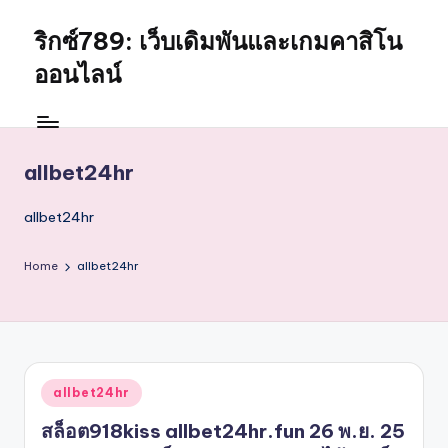
ริกซ์789: เว็บเดิมพันและเกมคาสิโน
ออนไลน์
allbet24hr
allbet24hr
Home
allbet24hr
Posted
allbet24hr
in
สล็อต918kiss allbet24hr.fun 26 พ.ย. 25