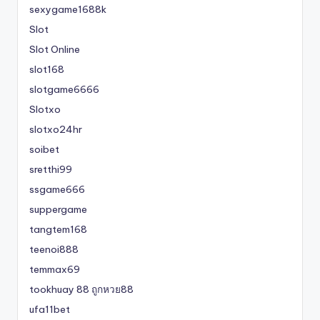
sexygame1688k
Slot
Slot Online
slot168
slotgame6666
Slotxo
slotxo24hr
soibet
sretthi99
ssgame666
suppergame
tangtem168
teenoi888
temmax69
tookhuay 88 ถูกหวย88
ufa11bet