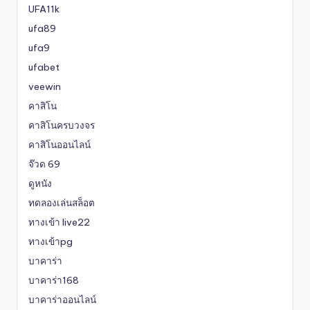
UFA11k
ufa89
ufa9
ufabet
veewin
คาสิโน
คาสิโนครบวงจร
คาสิโนออนไลน์
จ๊วด 69
ดูหนัง
ทดลองเล่นสล็อต
ทางเข้า live22
ทางเข้าpg
บาคาร่า
บาคาร่า168
บาคาร่าออนไลน์