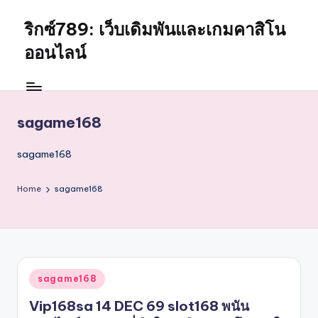
ริกซ์789: เว็บเดิมพันและเกมคาสิโน
ออนไลน์
sagame168
sagame168
Home
sagame168
Posted
sagame168
in
Vip168sa 14 DEC 69 slot168 พนัน