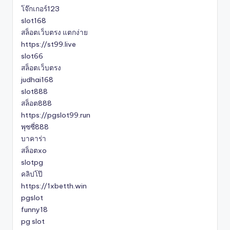
โจ๊กเกอร์123
slot168
สล็อตเว็บตรง แตกง่าย
https://st99.live
slot66
สล็อตเว็บตรง
judhai168
slot888
สล็อต888
https://pgslot99.run
พุซซี่888
บาคาร่า
สล็อตxo
slotpg
คลิปโป๊
https://1xbetth.win
pgslot
funny18
pg slot