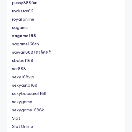
pussy888fun
rockstar66
royal online
sagame
sagame168
sagame168th
sawan888 เครดิตฟรี
sbobet168
scr888
sexy168vip
sexyauto168
sexybaccarat168
sexygame
sexygame1688k
Slot
Slot Online