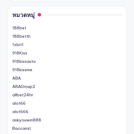
หมวดหมู่
188bet
188betth
1xbit1
918Kiss
918kissauto
918kissme
ABA
ABAGroup2
allbet24hr
alot66
alot666
askyouwin888
Baccarat