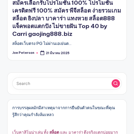
สมัครเลือกรับโปรโมชั่น 100% โปรโมชั่น
เครดิตฟรี 100% สมัคร พีจีสล็อต ง่ายรวมเกม
สล็อต ยิงปลา บาคาร่า แทงหวย สล็อต888
แจ็คพอตแตกปัง ไม่ขายฝัน Top 40 by
Carri gaojing888.biz
สล็อตเว็บตรง PG ไม่ผ่านเอเย่นต…
Joe Peterson
21 มีนาคม 2025
Posted
by
การบรรลุผลมักมีสาเหตุมาจากการยืนยันตัวตนในขณะที่คุณ
รู้สึกว่าคุณกำลังล้มเหลว
เว็บคาสิโนน่าเล่น ทั้ง
สล็อต
และ
บาคาร่า
ตึงจริงแตกบ่อยมาก