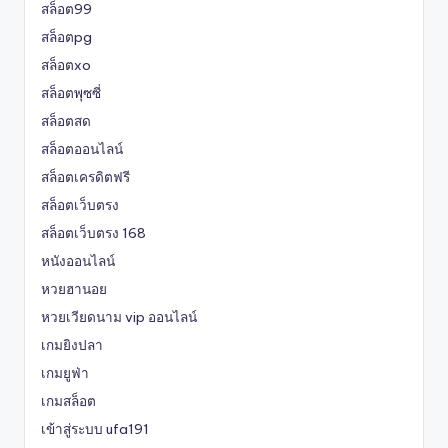
สล็อต99
สล็อตpg
สล็อตxo
สล็อตพุซซี่
สล็อตสด
สล็อตออนไลน์
สล็อตเครดิตฟรี
สล็อตเว็บตรง
สล็อตเว็บตรง 168
หนังออนไลน์
หวยฮานอย
หวยเวียดนาม vip ออนไลน์
เกมยิงปลา
เกมยูฟ่า
เกมสล็อต
เข้าสู่ระบบ ufa191