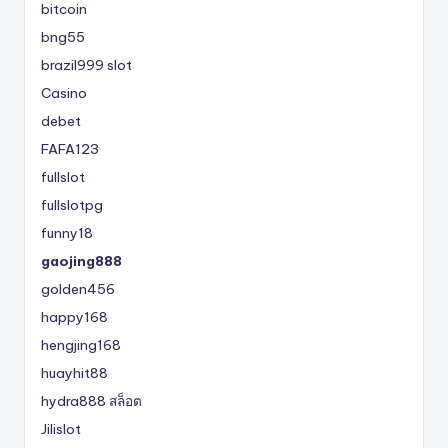
bitcoin
bng55
brazil999 slot
Casino
debet
FAFA123
fullslot
fullslotpg
funny18
gaojing888
golden456
happy168
hengjing168
huayhit88
hydra888 สล็อต
Jilislot