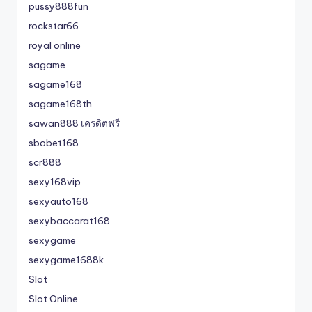
pussy888fun
rockstar66
royal online
sagame
sagame168
sagame168th
sawan888 เครดิตฟรี
sbobet168
scr888
sexy168vip
sexyauto168
sexybaccarat168
sexygame
sexygame1688k
Slot
Slot Online