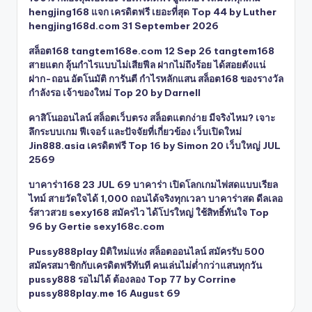
hengjing168 แจก เครดิตฟรี เยอะที่สุด Top 44 by Luther
hengjing168d.com 31 September 2026
สล็อต168 tangtem168e.com 12 Sep 26 tangtem168
สายแตก ลุ้นกำไรแบบไม่เสียฟีล ฝากไม่ถึงร้อย ได้สอยตังแน่
ฝาก-ถอน อัตโนมัติ การันตี กำไรหลักแสน สล็อต168 ของรางวัล
กำลังรอ เจ้าของใหม่ Top 20 by Darnell
คาสิโนออนไลน์ สล็อตเว็บตรง สล็อตแตกง่าย มีจริงไหม? เจาะ
ลึกระบบเกม ฟีเจอร์ และปัจจัยที่เกี่ยวข้อง เว็บเปิดใหม่
Jin888.asia เครดิตฟรี Top 16 by Simon 20 เว็บใหญ่ JUL
2569
บาคาร่า168 23 JUL 69 บาคาร่า เปิดโลกเกมไพ่สดแบบเรียล
ไทม์ สายวัดใจได้ 1,000 ถอนได้จริงทุกเวลา บาคาร่าสด ดีลเลอ
ร์สาวสวย sexy168 สมัครไว ได้โปรใหญ่ ใช้สิทธิ์ทันใจ Top
96 by Gertie sexy168c.com
Pussy888play มิติใหม่แห่ง สล็อตออนไลน์ สมัครรับ 500
สมัครสมาชิกกับเครดิตฟรีทันที คนเล่นไม่ต่ำกว่าแสนทุกวัน
pussy888 รอไม่ได้ ต้องลอง Top 77 by Corrine
pussy888play.me 16 August 69