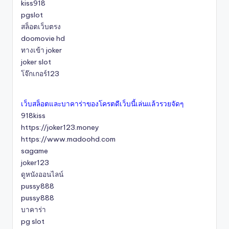
kiss918
pgslot
สล็อตเว็บตรง
doomovie hd
ทางเข้า joker
joker slot
โจ๊กเกอร์123
เว็บสล็อตและบาคาร่าของโครตดีเว็บนี้เล่นแล้วรวยจัดๆ
918kiss
https://joker123.money
https://www.madoohd.com
sagame
joker123
ดูหนังออนไลน์
pussy888
pussy888
บาคาร่า
pg slot