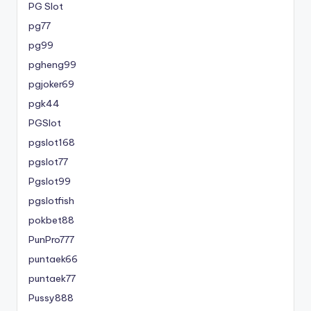
PG Slot
pg77
pg99
pgheng99
pgjoker69
pgk44
PGSlot
pgslot168
pgslot77
Pgslot99
pgslotfish
pokbet88
PunPro777
puntaek66
puntaek77
Pussy888