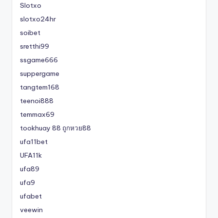
Slotxo
slotxo24hr
soibet
sretthi99
ssgame666
suppergame
tangtem168
teenoi888
temmax69
tookhuay 88 ถูกหวย88
ufa11bet
UFA11k
ufa89
ufa9
ufabet
veewin