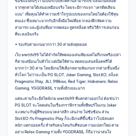
ขอชี้แจงสั้นๆว่า นี่เป็นระบบที่ให้ท่านสามารถเข้าเล่นเกมสล็อต
จากทุกค่ายได้เสมอเหมือนจริง โดยจะมีการแจก “เครดิตเลียน
แบบ” เพื่อคุณได้ทำความเข้าใจรูปแบบของเกมโดยไม่ต้องใช้ทุน
ตนเอง ซึ่งเหมาะมากกับอีกทั้งมือใหม่ที่อยากลองฝึกหัดความ
สามารถ และผู้เล่นที่อยากทดลอง สูตรสล็อต หรือวิธีการเล่นก่อน
ที่จะลงเงินจริง
• รองรับค่ายเกมมากกว่า 30 ค่ายดังสุดยอด
เว็บ sretthi99 ไม่ได้จำกัดให้ทดลองเล่นเพียงแค่ไม่กี่เกมหรือเปล่า
กี่ค่ายเสมือนเว็บทั่วไป แต่เปิดให้ท่าน ทดสอบเล่นสล็อตฟรีได้
มากกว่า 30 ค่าย โดยมีเกมให้เลือกหลายพันเกมจากค่ายชั้นหนึ่ง
ทั่วโลก ไม่ว่าจะเป็น PG SLOT, Joker Gaming, SlotXO,
สล็อต
Pragmatic Play, JILI, 918kiss, Red Tiger, Habanero, Relax
Gaming, YGGDRASIL รวมทั้งอีกเยอะมาก
แต่ละค่ายก็จะมีสไตล์เกม sretthi99 ที่แตกต่างออกไป ดังเช่นว่า
PG SLOT จะโดดเด่นในเรื่องกราฟิกรวมทั้งฟีพบร์ในเกม Joker
จะเหมาะกับผู้ที่ชอบแนวคลาสสิก เล่นง่าย ไม่ซับซ้อน ส่วน
SlotXO กับ Pragmatic Play ก็จะมีเกมที่ขึ้นชื่อว่าโบนัสแตก
หนัก แตกบ่อยครั้ง สำหรับคนไหนกันที่ชอบความแปลกใหม่ ค่าย
อย่าง Relax Gaming รวมทั้ง YGGDRASIL ก็ถือว่าน่าสนใจ