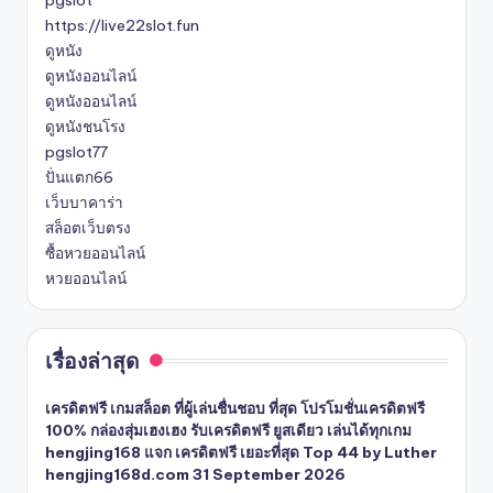
https://live22slot.fun
ดูหนัง
ดูหนังออนไลน์
ดูหนังออนไลน์
ดูหนังชนโรง
pgslot77
ปั่นแตก66
เว็บบาคาร่า
สล็อตเว็บตรง
ซื้อหวยออนไลน์
หวยออนไลน์
เรื่องล่าสุด
เครดิตฟรี เกมสล็อต ที่ผู้เล่นชื่นชอบ ที่สุด โปรโมชั่นเครดิตฟรี
100% กล่องสุ่มเฮงเฮง รับเครดิตฟรี ยูสเดียว เล่นได้ทุกเกม
hengjing168 แจก เครดิตฟรี เยอะที่สุด Top 44 by Luther
hengjing168d.com 31 September 2026