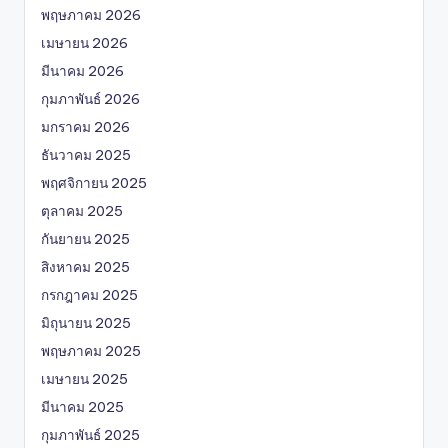
พฤษภาคม 2026
เมษายน 2026
มีนาคม 2026
กุมภาพันธ์ 2026
มกราคม 2026
ธันวาคม 2025
พฤศจิกายน 2025
ตุลาคม 2025
กันยายน 2025
สิงหาคม 2025
กรกฎาคม 2025
มิถุนายน 2025
พฤษภาคม 2025
เมษายน 2025
มีนาคม 2025
กุมภาพันธ์ 2025