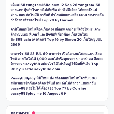
สล็อต168 tangtem168e.com 12 Sep 26 tangtem168
สายแตก ลุ้นกำไรแบบไม่เสียฟีล ฝากไม่ถึงร้อย ได้สอยตังแน่
ฝาก-ถอน อัตโนมัติ การันตี กำไรหลักแสน สล็อต168 ของรางวัล
กำลังรอ เจ้าของใหม่ Top 20 by Darnell
คาสิโนออนไลน์ สล็อตเว็บตรง สล็อตแตกง่าย มีจริงไหม? เจาะ
ลึกระบบเกม ฟีเจอร์ และปัจจัยที่เกี่ยวข้อง เว็บเปิดใหม่
Jin888.asia เครดิตฟรี Top 16 by Simon 20 เว็บใหญ่ JUL
2569
บาคาร่า168 23 JUL 69 บาคาร่า เปิดโลกเกมไพ่สดแบบเรียล
ไทม์ สายวัดใจได้ 1,000 ถอนได้จริงทุกเวลา บาคาร่าสด ดีลเลอ
ร์สาวสวย sexy168 สมัครไว ได้โปรใหญ่ ใช้สิทธิ์ทันใจ Top
96 by Gertie sexy168c.com
Pussy888play มิติใหม่แห่ง สล็อตออนไลน์ สมัครรับ 500
สมัครสมาชิกกับเครดิตฟรีทันที คนเล่นไม่ต่ำกว่าแสนทุกวัน
pussy888 รอไม่ได้ ต้องลอง Top 77 by Corrine
pussy888play.me 16 August 69
หมวดหมู่