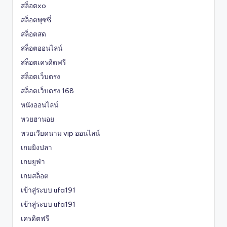
สล็อตxo
สล็อตพุซซี่
สล็อตสด
สล็อตออนไลน์
สล็อตเครดิตฟรี
สล็อตเว็บตรง
สล็อตเว็บตรง 168
หนังออนไลน์
หวยฮานอย
หวยเวียดนาม vip ออนไลน์
เกมยิงปลา
เกมยูฟ่า
เกมสล็อต
เข้าสู่ระบบ ufa191
เข้าสู่ระบบ ufa191
เครดิตฟรี