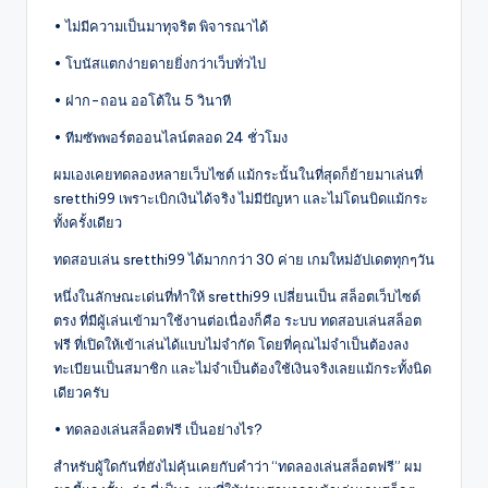
• ไม่มีความเป็นมาทุจริต พิจารณาได้
• โบนัสแตกง่ายดายยิ่งกว่าเว็บทั่วไป
• ฝาก-ถอน ออโต้ใน 5 วินาที
• ทีมซัพพอร์ตออนไลน์ตลอด 24 ชั่วโมง
ผมเองเคยทดลองหลายเว็บไซต์ แม้กระนั้นในที่สุดก็ย้ายมาเล่นที่
sretthi99 เพราะเบิกเงินได้จริง ไม่มีปัญหา และไม่โดนบิดแม้กระ
ทั้งครั้งเดียว
ทดสอบเล่น sretthi99 ได้มากกว่า 30 ค่าย เกมใหม่อัปเดตทุกๆวัน
หนึ่งในลักษณะเด่นที่ทำให้ sretthi99 เปลี่ยนเป็น สล็อตเว็บไซต์
ตรง ที่มีผู้เล่นเข้ามาใช้งานต่อเนื่องก็คือ ระบบ ทดสอบเล่นสล็อต
ฟรี ที่เปิดให้เข้าเล่นได้แบบไม่จำกัด โดยที่คุณไม่จำเป็นต้องลง
ทะเบียนเป็นสมาชิก และไม่จำเป็นต้องใช้เงินจริงเลยแม้กระทั้งนิด
เดียวครับ
• ทดลองเล่นสล็อตฟรี เป็นอย่างไร?
สำหรับผู้ใดกันที่ยังไม่คุ้นเคยกับคำว่า “ทดลองเล่นสล็อตฟรี” ผม