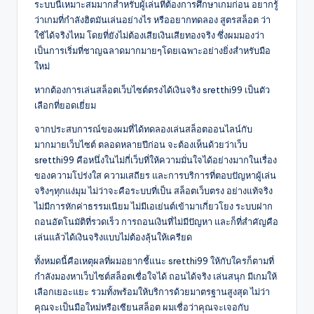
ระบบนี้เหมาะสมมากสำหรับผู้เล่นที่ต้องการศึกษาเกมก่อน อยากรู้
ว่าเกมที่กำลังฮิตมันเล่นอย่างไร หรืออยากทดลอง สูตรสล็อต ว่า
ใช้ได้จริงไหม โดยที่ยังไม่ต้องเสียเงินเสียทองจริง ซึ่งผมมองว่า
เป็นการเริ่มที่ชาญฉลาดมากมายๆโดยเฉพาะอย่างยิ่งสำหรับมือ
ใหม่
หากต้องการเล่นสล็อตเว็บไซต์ตรงได้เงินจริง sretthi99 เป็นตัว
เลือกที่ยอดเยี่ยม
จากประสบการณ์ของผมที่ได้ทดลองเล่นสล็อตออนไลน์กับ
มากมายเว็บไซต์ ตลอดหลายปีก่อน จะต้องเห็นด้วยว่าเว็บ
sretthi99 คือหนึ่งในไม่กี่เว็บที่ให้ความมั่นใจได้อย่างมากในเรื่อง
ของความโปร่งใส ความเสถียร และการบริการที่ตอบปัญหาผู้เล่น
จริงๆทุกแง่มุม ไม่ว่าจะคือระบบที่เป็น สล็อตเว็บตรง อย่างแท้จริง
ไม่มีการหักค่าธรรมเนียม ไม่มีเอเย่นต์เข้ามาเกี่ยวโยง ระบบฝาก
ถอนอัตโนมัติที่รวดเร็ว การถอนเงินที่ไม่มีปัญหา และก็ที่สำคัญคือ
เล่นแล้วได้เงินจริงแบบไม่ต้องลุ้นให้เครียด
ทั้งหมดนี้คือเหตุผลที่ผมอยากชี้แนะ sretthi99 ให้กับใครก็ตามที่
กำลังมองหาเว็บไซต์สล็อตเชื่อใจได้ ถอนได้จริง เล่นสนุก มีเกมให้
เลือกเยอะแยะ รวมทั้งพร้อมให้บริการด้วยมาตรฐานสูงสุด ไม่ว่า
คุณจะเป็นมือใหม่หรือเซียนสล็อต ผมเชื่อว่าคุณจะเจอกับ