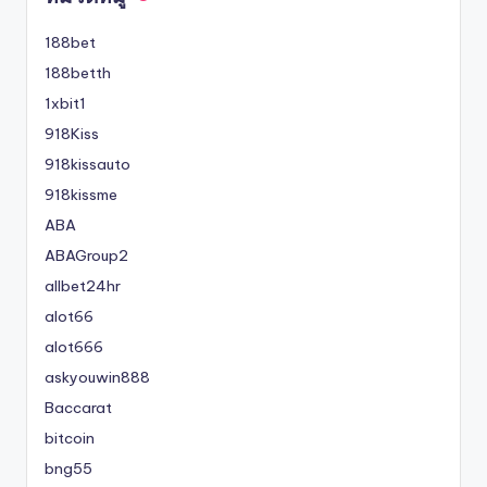
188bet
188betth
1xbit1
918Kiss
918kissauto
918kissme
ABA
ABAGroup2
allbet24hr
alot66
alot666
askyouwin888
Baccarat
bitcoin
bng55