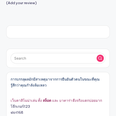
(Add your review)
การบรรลุผลมักมีสาเหตุมาจากการยืนยันตัวตนในขณะที่คุณ
รู้สึกว่าคุณกำลังล้มเหลว
เว็บคาสิโนน่าเล่น ทั้ง
สล็อต
และ
บาคาร่า
ตึงจริงแตกบ่อยมาก
โจ๊กเกอร์123
slot168