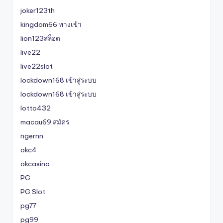
joker123th
kingdom66 ทางเข้า
lion123สล็อต
live22
live22slot
lockdown168 เข้าสู่ระบบ
lockdown168 เข้าสู่ระบบ
lotto432
macau69 สมัคร
ngernn
okc4
okcasino
PG
PG Slot
pg77
pg99