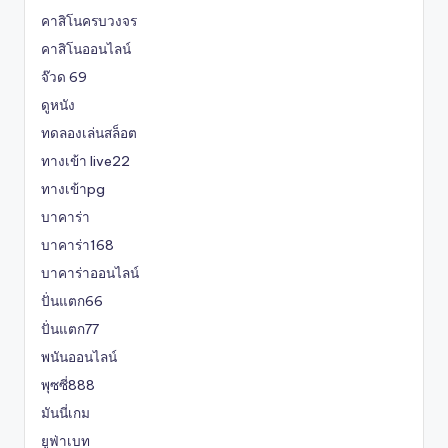
คาสิโนครบวงจร
คาสิโนออนไลน์
จ๊วด 69
ดูหนัง
ทดลองเล่นสล็อต
ทางเข้า live22
ทางเข้าpg
บาคาร่า
บาคาร่า168
บาคาร่าออนไลน์
ปั่นแตก66
ปั่นแตก77
พนันออนไลน์
พุซซี่888
มันนี่เกม
ยูฟ่าเบท