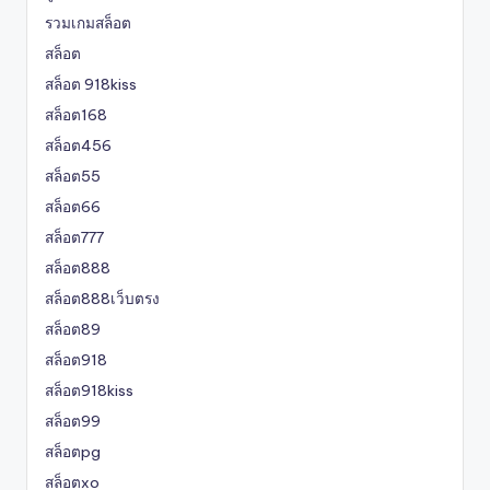
รวมเกมสล็อต
สล็อต
สล็อต 918kiss
สล็อต168
สล็อต456
สล็อต55
สล็อต66
สล็อต777
สล็อต888
สล็อต888เว็บตรง
สล็อต89
สล็อต918
สล็อต918kiss
สล็อต99
สล็อตpg
สล็อตxo