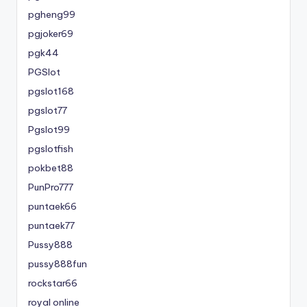
pgheng99
pgjoker69
pgk44
PGSlot
pgslot168
pgslot77
Pgslot99
pgslotfish
pokbet88
PunPro777
puntaek66
puntaek77
Pussy888
pussy888fun
rockstar66
royal online