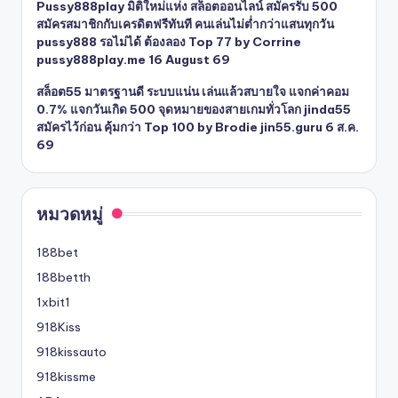
Pussy888play มิติใหม่แห่ง สล็อตออนไลน์ สมัครรับ 500
สมัครสมาชิกกับเครดิตฟรีทันที คนเล่นไม่ต่ำกว่าแสนทุกวัน
pussy888 รอไม่ได้ ต้องลอง Top 77 by Corrine
pussy888play.me 16 August 69
สล็อต55 มาตรฐานดี ระบบแน่น เล่นแล้วสบายใจ แจกค่าคอม
0.7% แจกวันเกิด 500 จุดหมายของสายเกมทั่วโลก jinda55
สมัครไว้ก่อน คุ้มกว่า Top 100 by Brodie jin55.guru 6 ส.ค.
69
หมวดหมู่
188bet
188betth
1xbit1
918Kiss
918kissauto
918kissme