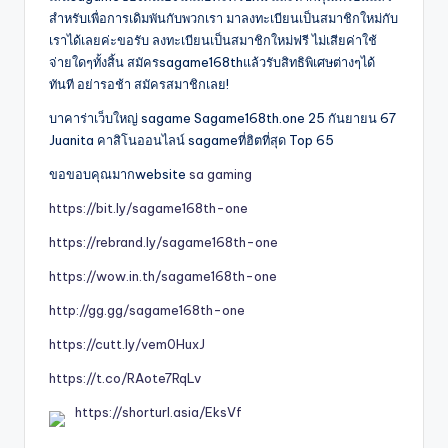
สำหรับเพื่อการเดิมพันกับพวกเรา มาลงทะเบียนเป็นสมาชิกใหม่กับ
เราได้เลยค่ะขอรับ ลงทะเบียนเป็นสมาชิกใหม่ฟรี ไม่เสียค่าใช้
จ่ายใดๆทั้งสิ้น สมัครsagame168thแล้วรับสิทธิพิเศษต่างๆได้
ทันที อย่ารอช้า สมัครสมาชิกเลย!
บาคาร่าเว็บใหญ่ sagame Sagame168th.one 25 กันยายน 67
Juanita คาสิโนออนไลน์ sagameที่ฮิตที่สุด Top 65
ขอขอบคุณมากwebsite
sa gaming
https://bit.ly/sagame168th-one
https://rebrand.ly/sagame168th-one
https://wow.in.th/sagame168th-one
http://gg.gg/sagame168th-one
https://cutt.ly/vem0HuxJ
https://t.co/RAote7RqLv
https://shorturl.asia/EksVf