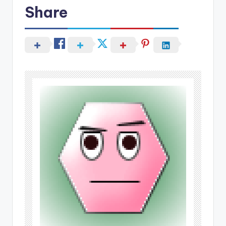
Share