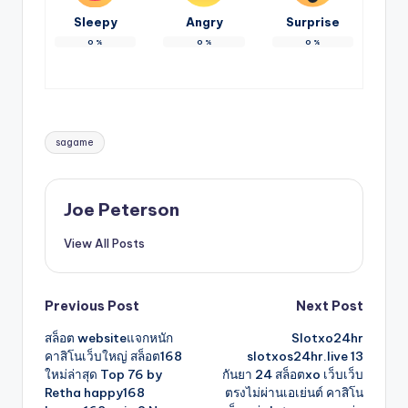
Sleepy
Angry
Surprise
0
%
0
%
0
%
Tags:
sagame
Joe Peterson
View All Posts
Post
Previous Post
Next Post
สล็อต websiteแจกหนัก
Slotxo24hr
navigation
คาสิโนเว็บใหญ่ สล็อต168
slotxos24hr.live 13
ใหม่ล่าสุด Top 76 by
กันยา 24 สล็อตxo เว็บเว็บ
Retha happy168
ตรงไม่ผ่านเอเย่นต์ คาสิโน