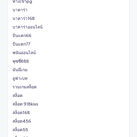
ทางเข้าpg
บาคาร่า
บาคาร่า168
บาคาร่าออนไลน์
ปั่นแตก66
ปั่นแตก77
พนันออนไลน์
พุซซี่888
มันนี่เกม
ยูฟ่าเบท
รวมเกมสล็อต
สล็อต
สล็อต 918kiss
สล็อต168
สล็อต456
สล็อต55