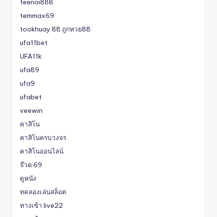
teenoi888
temmax69
tookhuay 88 ถูกหวย88
ufa11bet
UFA11k
ufa89
ufa9
ufabet
veewin
คาสิโน
คาสิโนครบวงจร
คาสิโนออนไลน์
จ๊วด 69
ดูหนัง
ทดลองเล่นสล็อต
ทางเข้า live22