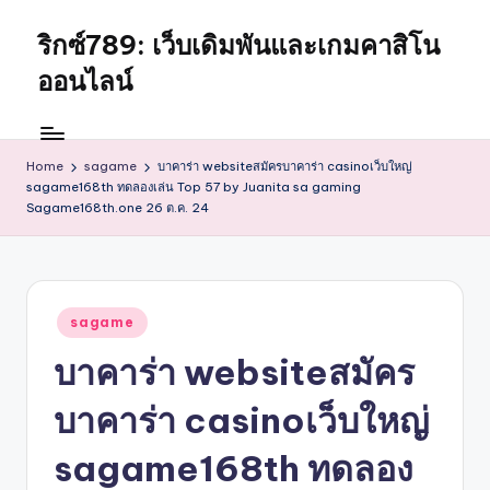
ริกซ์789: เว็บเดิมพันและเกมคาสิโน
ออนไลน์
Home
sagame
บาคาร่า websiteสมัครบาคาร่า casinoเว็บใหญ่
sagame168th ทดลองเล่น Top 57 by Juanita sa gaming
Sagame168th.one 26 ต.ค. 24
Posted
sagame
in
บาคาร่า websiteสมัคร
บาคาร่า casinoเว็บใหญ่
sagame168th ทดลอง