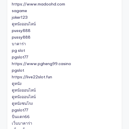
https://www.madoohd.com
sagame
joker123
ดูหนังออนไลน์
pussy888
pussy888
บาคาร่า
pg slot
pgslot77
https://www.pgheng99.casino
pgslot
https://live22slot.fun
ดูหนัง
ดูหนังออนไลน์
ดูหนังออนไลน์
ดูหนังชนโรง
pgslot77
ปั่นแตก66
เว็บบาคาร่า