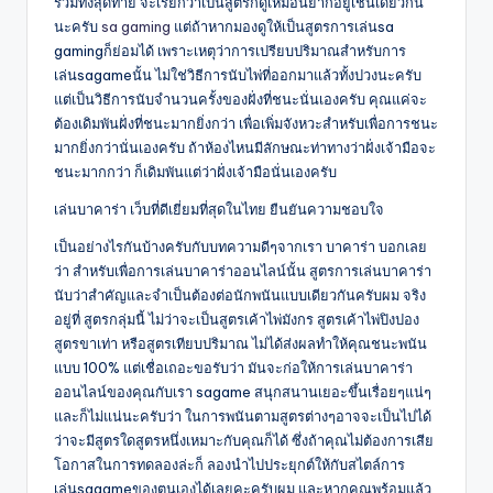
รวมทั้งสุดท้าย จะเรียกว่าเป็นสูตรก็ดูเหมือนยากอยู่เช่นเดียวกัน
นะครับ
sa gaming
แต่ถ้าหากมองดูให้เป็นสูตรการเล่นsa
gamingก็ย่อมได้ เพราะเหตุว่าการเปรียบปริมาณสำหรับการ
เล่นsagameนั้น ไม่ใช่วิธีการนับไพ่ที่ออกมาแล้วทั้งปวงนะครับ
แต่เป็นวิธีการนับจำนวนครั้งของฝั่งที่ชนะนั่นเองครับ คุณแค่จะ
ต้องเดิมพันฝั่งที่ชนะมากยิ่งกว่า เพื่อเพิ่มจังหวะสำหรับเพื่อการชนะ
มากยิ่งกว่านั่นเองครับ ถ้าห้องไหนมีลักษณะท่าทางว่าฝั่งเจ้ามือจะ
ชนะมากกว่า ก็เดิมพันแต่ว่าฝั่งเจ้ามือนั่นเองครับ
เล่นบาคาร่า เว็บที่ดีเยี่ยมที่สุดในไทย ยืนยันความชอบใจ
เป็นอย่างไรกันบ้างครับกับบทความดีๆจากเรา บาคาร่า บอกเลย
ว่า สำหรับเพื่อการเล่นบาคาร่าออนไลน์นั้น สูตรการเล่นบาคาร่า
นับว่าสำคัญและจำเป็นต้องต่อนักพนันแบบเดียวกันครับผม จริง
อยู่ที่ สูตรกลุ่มนี้ ไม่ว่าจะเป็นสูตรเค้าไพ่มังกร สูตรเค้าไพ่ปิงปอง
สูตรขาเท่า หรือสูตรเทียบปริมาณ ไม่ได้ส่งผลทำให้คุณชนะพนัน
แบบ 100% แต่เชื่อเถอะขอรับว่า มันจะก่อให้การเล่นบาคาร่า
ออนไลน์ของคุณกับเรา sagame สนุกสนานเยอะขึ้นเรื่อยๆแน่ๆ
และก็ไม่แน่นะครับว่า ในการพนันตามสูตรต่างๆอาจจะเป็นไปได้
ว่าจะมีสูตรใดสูตรหนึ่งเหมาะกับคุณก็ได้ ซึ่งถ้าคุณไม่ต้องการเสีย
โอกาสในการทดลองล่ะก็ ลองนำไปประยุกต์ให้กับสไตล์การ
เล่นsagameของตนเองได้เลยคะครับผม และหากคุณพร้อมแล้ว