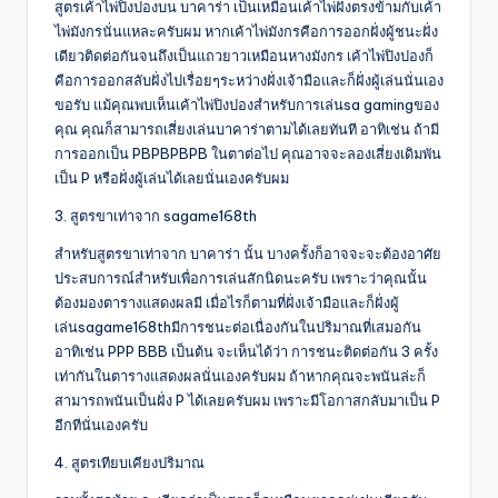
สูตรเค้าไพ่ปิงปองบน บาคาร่า เป็นเหมือนเค้าไพ่ฝั่งตรงข้ามกับเค้า
ไพ่มังกรนั่นแหละครับผม หากเค้าไพ่มังกรคือการออกฝั่งผู้ชนะฝั่ง
เดียวติดต่อกันจนถึงเป็นแถวยาวเหมือนหางมังกร เค้าไพ่ปิงปองก็
คือการออกสลับฝั่งไปเรื่อยๆระหว่างฝั่งเจ้ามือและก็ฝั่งผู้เล่นนั่นเอง
ขอรับ แม้คุณพบเห็นเค้าไพ่ปิงปองสำหรับการเล่นsa gamingของ
คุณ คุณก็สามารถเสี่ยงเล่นบาคาร่าตามได้เลยทันที อาทิเช่น ถ้ามี
การออกเป็น PBPBPBPB ในตาต่อไป คุณอาจจะลองเสี่ยงเดิมพัน
เป็น P หรือฝั่งผู้เล่นได้เลยนั่นเองครับผม
3. สูตรขาเท่าจาก sagame168th
สำหรับสูตรขาเท่าจาก บาคาร่า นั้น บางครั้งก็อาจจะจะต้องอาศัย
ประสบการณ์สำหรับเพื่อการเล่นสักนิดนะครับ เพราะว่าคุณนั้น
ต้องมองตารางแสดงผลมี เมื่อไรก็ตามที่ฝั่งเจ้ามือและก็ฝั่งผู้
เล่นsagame168thมีการชนะต่อเนื่องกันในปริมาณที่เสมอกัน
อาทิเช่น PPP BBB เป็นต้น จะเห็นได้ว่า การชนะติดต่อกัน 3 ครั้ง
เท่ากันในตารางแสดงผลนั่นเองครับผม ถ้าหากคุณจะพนันล่ะก็
สามารถพนันเป็นฝั่ง P ได้เลยครับผม เพราะมีโอกาสกลับมาเป็น P
อีกทีนั่นเองครับ
4. สูตรเทียบเคียงปริมาณ