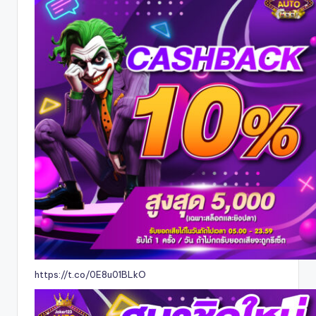
https://t.co/0E8u01BLkO