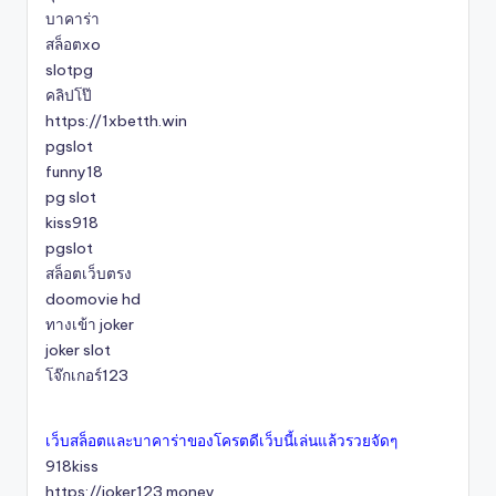
บาคาร่า
สล็อตxo
slotpg
คลิปโป๊
https://1xbetth.win
pgslot
funny18
pg slot
kiss918
pgslot
สล็อตเว็บตรง
doomovie hd
ทางเข้า joker
joker slot
โจ๊กเกอร์123
เว็บสล็อตและบาคาร่าของโครตดีเว็บนี้เล่นแล้วรวยจัดๆ
918kiss
https://joker123.money