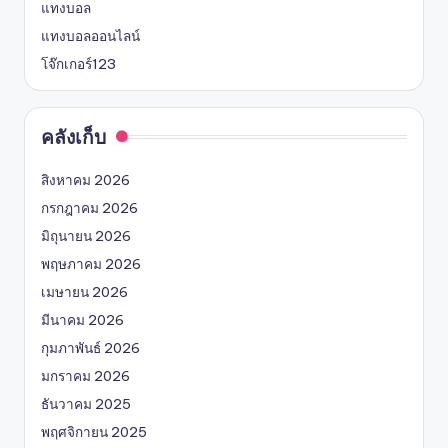
แทงบอล
แทงบอลออนไลน์
โจ๊กเกอร์123
คลังเก็บ
สิงหาคม 2026
กรกฎาคม 2026
มิถุนายน 2026
พฤษภาคม 2026
เมษายน 2026
มีนาคม 2026
กุมภาพันธ์ 2026
มกราคม 2026
ธันวาคม 2025
พฤศจิกายน 2025