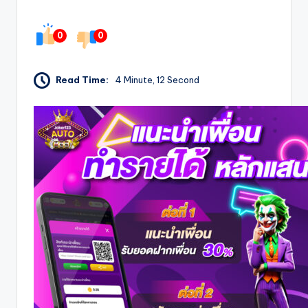
by
0
0
Read Time:
4 Minute, 12 Second