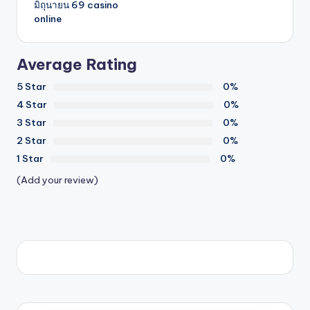
มิถุนายน 69 casino
online
Average Rating
5 Star
0%
4 Star
0%
3 Star
0%
2 Star
0%
1 Star
0%
(Add your review)