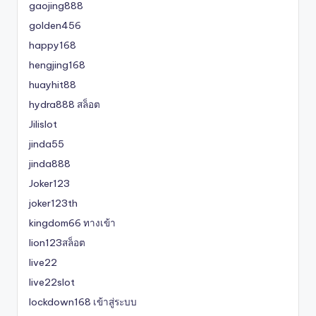
gaojing888
golden456
happy168
hengjing168
huayhit88
hydra888 สล็อต
Jilislot
jinda55
jinda888
Joker123
joker123th
kingdom66 ทางเข้า
lion123สล็อต
live22
live22slot
lockdown168 เข้าสู่ระบบ