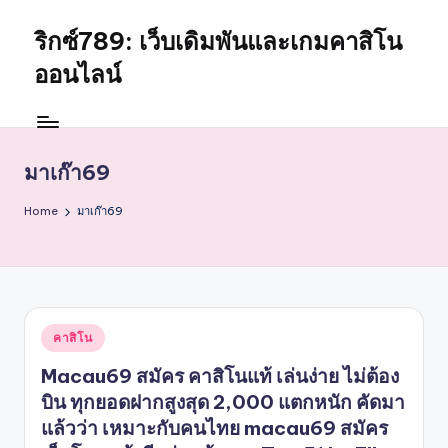
ริกซ์789: เว็บเดิมพันและเกมคาสิโน
ออนไลน์
มาเก๊า69
Home
มาเก๊า69
Posted
คาสิโน
in
Macau69 สมัคร คาสิโนแท้ เล่นง่าย ไม่ต้อง
บิน ทุกยอดฝากสูงสุด 2,000 แตกหนัก คัดมา
แล้วว่า เหมาะกับคนไทย macau69 สมัคร