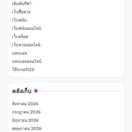
เดิมพันกีฬา
เว็บซื้อหวย
เว็บพนัน
เว็บพนันออนไลน์
เว็บสล็อต
เว็บหวยออนไลน์
แทงบอล
แทงบอลออนไลน์
โจ๊กเกอร์123
คลังเก็บ
สิงหาคม 2026
กรกฎาคม 2026
มิถุนายน 2026
พฤษภาคม 2026