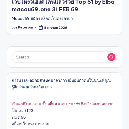
เว็บโหงวเฮ้งดี เล่นแล้วรวย Top 51 by Elba
macau69.one 31 FEB 69
Macau69 สมัคร สล็อตเว็บตรงครบว…
Joe Peterson
8 มกราคม 2026
Posted
by
การบรรลุผลมักมีสาเหตุมาจากการยืนยันตัวตนในขณะที่คุณ
รู้สึกว่าคุณกำลังล้มเหลว
เว็บคาสิโนน่าเล่น ทั้ง
สล็อต
และ
บาคาร่า
ตึงจริงแตกบ่อยมาก
โจ๊กเกอร์123
slot168
สล็อตเว็บตรง แตกง่าย