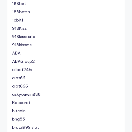
188bet
188betth
1xbit1
918Kiss
918kissauto
918kissme
ABA
ABAGroup2
allbet24hr
alot66
alot666
askyouwin888
Baccarat
bitcoin
bng55
brazil999 slot