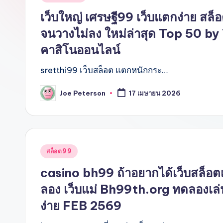
in
เว็บใหญ่ เศรษฐี99 เว็บแตกง่าย สล็
จนวางไม่ลง ใหม่ล่าสุด Top 50 
คาสิโนออนไลน์
sretthi99 เว็บสล็อต แตกหนักกระ…
Joe Peterson
17 เมษายน 2026
Posted
by
Posted
สล็อต99
in
casino bh99 ถ้าอยากได้เว็บสล็อตเล่
ลอง เว็บแม่ Bh99th.org ทดลองเล
ง่าย FEB 2569