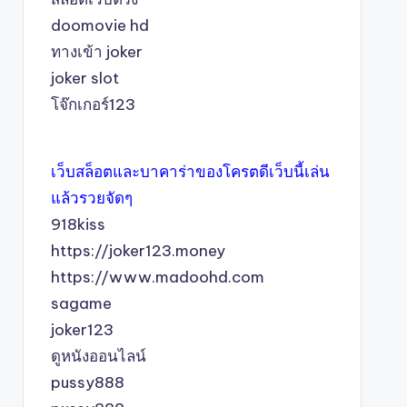
doomovie hd
ทางเข้า joker
joker slot
โจ๊กเกอร์123
เว็บสล็อตและบาคาร่าของโครตดีเว็บนี้เล่น
แล้วรวยจัดๆ
918kiss
https://joker123.money
https://www.madoohd.com
sagame
joker123
ดูหนังออนไลน์
pussy888