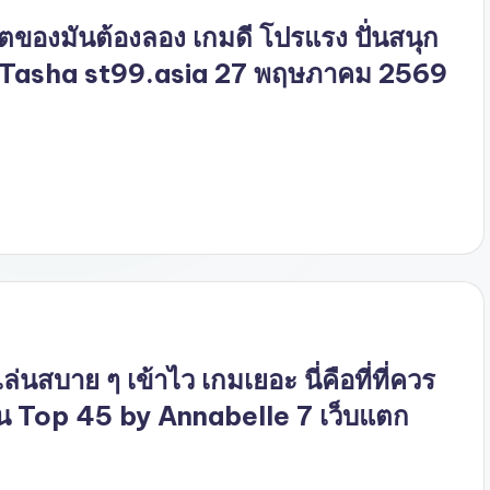
อตของมันต้องลอง เกมดี โปรแรง ปั่นสนุก
by Tasha st99.asia 27 พฤษภาคม 2569
นสบาย ๆ เข้าไว เกมเยอะ นี่คือที่ที่ควร
่น Top 45 by Annabelle 7 เว็บแตก