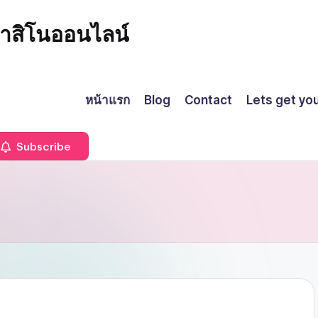
คาสิโนออนไลน์
หน้าแรก
Blog
Contact
Lets get you
Subscribe