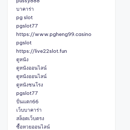
pussy888
บาคาร่า
pg slot
pgslot77
https://www.pgheng99.casino
pgslot
https://live22slot.fun
ดูหนัง
ดูหนังออนไลน์
ดูหนังออนไลน์
ดูหนังชนโรง
pgslot77
ปั่นแตก66
เว็บบาคาร่า
สล็อตเว็บตรง
ซื้อหวยออนไลน์