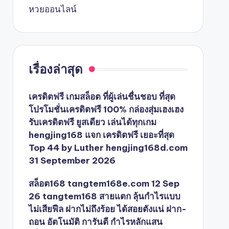
หวยออนไลน์
เรื่องล่าสุด
เครดิตฟรี เกมสล็อต ที่ผู้เล่นชื่นชอบ ที่สุด
โปรโมชั่นเครดิตฟรี 100% กล่องสุ่มเฮงเฮง
รับเครดิตฟรี ยูสเดียว เล่นได้ทุกเกม
hengjing168 แจก เครดิตฟรี เยอะที่สุด
Top 44 by Luther hengjing168d.com
31 September 2026
สล็อต168 tangtem168e.com 12 Sep
26 tangtem168 สายแตก ลุ้นกำไรแบบ
ไม่เสียฟีล ฝากไม่ถึงร้อย ได้สอยตังแน่ ฝาก-
ถอน อัตโนมัติ การันตี กำไรหลักแสน