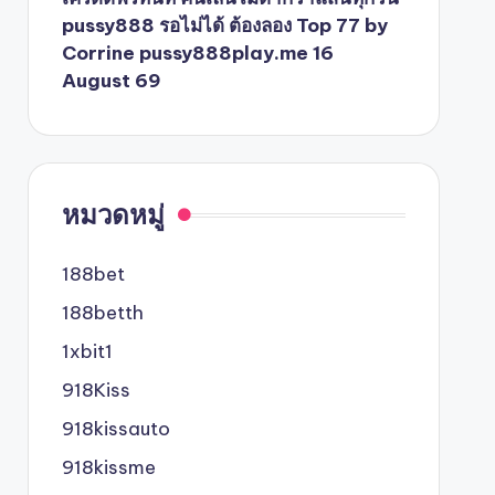
pussy888 รอไม่ได้ ต้องลอง Top 77 by
Corrine pussy888play.me 16
August 69
หมวดหมู่
188bet
188betth
1xbit1
918Kiss
918kissauto
918kissme