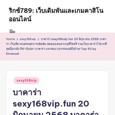
ริกซ์789: เว็บเดิมพันและเกมคาสิโน
ออนไลน์
Home
sexy168vip
บาคาร่า sexy168vip.fun 20 มิถุนายน 2568 บาคา
ร่า เว็บเดียวจบครบทุกการเดิมพัน ทดลองเล่นหาเกมที่ใช่ฟรี รวมเว็บบาคาร่าไว้มากที่
สุดป็อกเด้ง กีฬา ยิงปลา บาคาร่า แจกทอง แจกรถยนต์ถึงบ้าน! Top 50 by
Emanuel
Posted
sexy168vip
in
บาคาร่า
sexy168vip.fun 20
มิถุนายน 2568 บาคาร่า