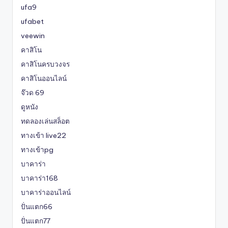
ufa9
ufabet
veewin
คาสิโน
คาสิโนครบวงจร
คาสิโนออนไลน์
จ๊วด 69
ดูหนัง
ทดลองเล่นสล็อต
ทางเข้า live22
ทางเข้าpg
บาคาร่า
บาคาร่า168
บาคาร่าออนไลน์
ปั่นแตก66
ปั่นแตก77