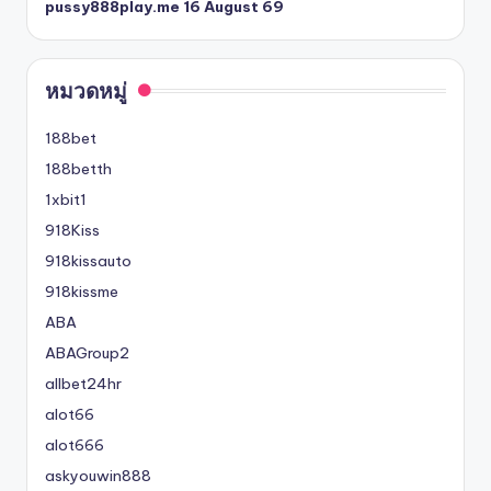
pussy888play.me 16 August 69
หมวดหมู่
188bet
188betth
1xbit1
918Kiss
918kissauto
918kissme
ABA
ABAGroup2
allbet24hr
alot66
alot666
askyouwin888