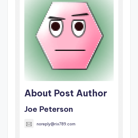
About Post Author
Joe Peterson
noreply@rix789.com