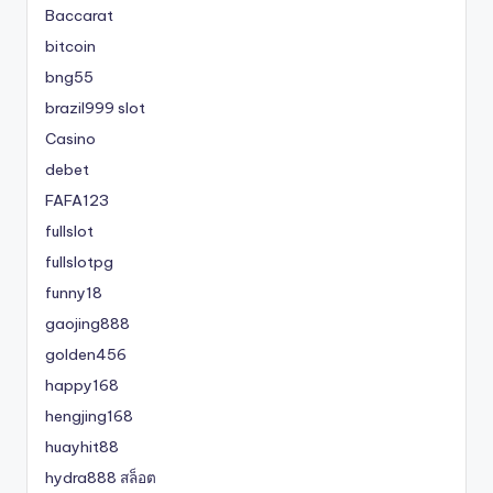
Baccarat
bitcoin
bng55
brazil999 slot
Casino
debet
FAFA123
fullslot
fullslotpg
funny18
gaojing888
golden456
happy168
hengjing168
huayhit88
hydra888 สล็อต