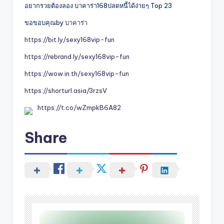
อยากรวยต้องลอง บาคาร่า168ปลดหนี้ได้ง่ายๆ Top 23
ขอขอบคุณby
บาคาร่า
https://bit.ly/sexy168vip-fun
https://rebrand.ly/sexy168vip-fun
https://wow.in.th/sexy168vip-fun
https://shorturl.asia/3rzsV
https://t.co/wZmpkB6A82
Share