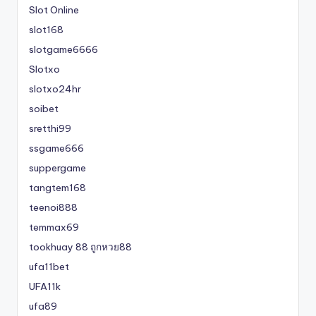
Slot Online
slot168
slotgame6666
Slotxo
slotxo24hr
soibet
sretthi99
ssgame666
suppergame
tangtem168
teenoi888
temmax69
tookhuay 88 ถูกหวย88
ufa11bet
UFA11k
ufa89