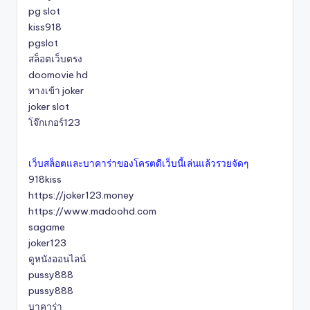
pg slot
kiss918
pgslot
สล็อตเว็บตรง
doomovie hd
ทางเข้า joker
joker slot
โจ๊กเกอร์123
เว็บสล็อตและบาคาร่าของโครตดีเว็บนี้เล่นแล้วรวยจัดๆ
918kiss
https://joker123.money
https://www.madoohd.com
sagame
joker123
ดูหนังออนไลน์
pussy888
pussy888
บาคาร่า