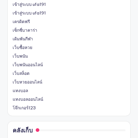
เข้าสู่ระบบ ufa191
เข้าสู่ระบบ ufa191
เครดิตฟรี
เซ็กซี่บาคาร่า
เดิมพันกีฬา
เว็บซื้อหวย
เว็บพนัน
เว็บพนันออนไลน์
เว็บสล็อต
เว็บหวยออนไลน์
แทงบอล
แทงบอลออนไลน์
โจ๊กเกอร์123
คลังเก็บ