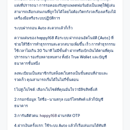
แห่งที่ปรารถนา การรอคอยงรับทุกแพลตฟอร์มยังเป็นเหตุให้ผู้เล่น
สามารถเลือกเล่นเกมที่ถูกใจได้โดยไม่ต้องวิตกกังวลเรื่องเครื่องไม้
เครื่องมือหรือระบบปฏิบัติการ
ระบบฝากถอน Auto สะดวกแล้วก็เร็ว
ความเด่นของ happy168 คือระบบ ฝากถอนอัตโนมัติ (Auto) ที่
ช่วยให้วิธีการทำธุรกรรมสะดวกสบายเพิ่มขึ้น เร็ว การทำธุรกรรม
ใช้เวลาไม่เกิน 30 วินาที ไม่มีขั้นต่ำ ฝากหรือเบิกเงินได้ตามที่คุณ
ปรารถนา รองรับหลายหนทาง ทั้งยัง True Wallet และบัญชี
ธนาคารชั้นหนึ่ง
ลงทะเบียนเป็นสมาชิกกับสล็อตเว็บตรงเป็นขั้นตอนที่ง่ายและ
รวดเร็ว คุณสามารถเริ่มได้ในไม่กี่ขั้นตอน
1.ไปสู่เว็บไซต์: เลือกเว็บไซต์ที่คุณมั่นใจว่ามีลิขสิทธิ์แท้
2.กรอกข้อมูล: ใส่ชื่อ-นามสกุล เบอร์โทรศัพท์ แล้วก็บัญชี
ธนาคาร
3.การันตีตัวตน:
happy168
ผ่านรหัส OTP
4.ฝากเงินครั้งแรก: ใช้ระบบ Auto แล้วก็เริ่มเล่นเกมได้ทันที