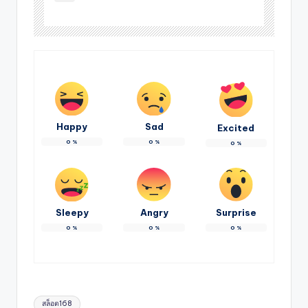
Happy
Sad
Excited
0
%
0
%
0
%
Sleepy
Angry
Surprise
0
%
0
%
0
%
Tags:
สล็อต168