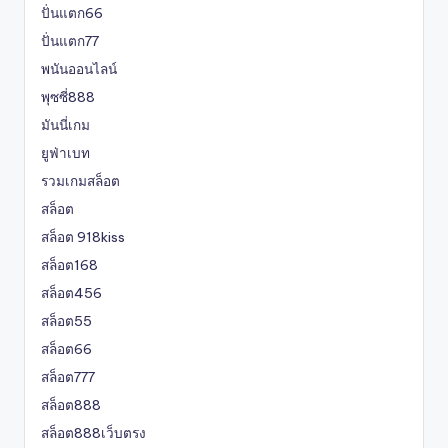
ปั่นแตก66
ปั่นแตก77
พนันออนไลน์
พุซซี่888
มันนี่เกม
ยูฟ่าเบท
รวมเกมสล็อต
สล็อต
สล็อต 918kiss
สล็อต168
สล็อต456
สล็อต55
สล็อต66
สล็อต777
สล็อต888
สล็อต888เว็บตรง