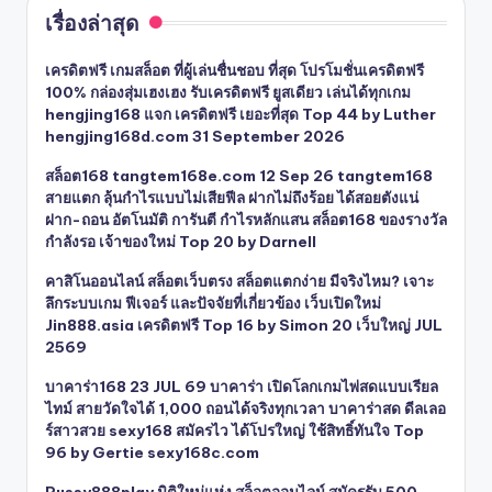
เรื่องล่าสุด
เครดิตฟรี เกมสล็อต ที่ผู้เล่นชื่นชอบ ที่สุด โปรโมชั่นเครดิตฟรี
100% กล่องสุ่มเฮงเฮง รับเครดิตฟรี ยูสเดียว เล่นได้ทุกเกม
hengjing168 แจก เครดิตฟรี เยอะที่สุด Top 44 by Luther
hengjing168d.com 31 September 2026
สล็อต168 tangtem168e.com 12 Sep 26 tangtem168
สายแตก ลุ้นกำไรแบบไม่เสียฟีล ฝากไม่ถึงร้อย ได้สอยตังแน่
ฝาก-ถอน อัตโนมัติ การันตี กำไรหลักแสน สล็อต168 ของรางวัล
กำลังรอ เจ้าของใหม่ Top 20 by Darnell
คาสิโนออนไลน์ สล็อตเว็บตรง สล็อตแตกง่าย มีจริงไหม? เจาะ
ลึกระบบเกม ฟีเจอร์ และปัจจัยที่เกี่ยวข้อง เว็บเปิดใหม่
Jin888.asia เครดิตฟรี Top 16 by Simon 20 เว็บใหญ่ JUL
2569
บาคาร่า168 23 JUL 69 บาคาร่า เปิดโลกเกมไพ่สดแบบเรียล
ไทม์ สายวัดใจได้ 1,000 ถอนได้จริงทุกเวลา บาคาร่าสด ดีลเลอ
ร์สาวสวย sexy168 สมัครไว ได้โปรใหญ่ ใช้สิทธิ์ทันใจ Top
96 by Gertie sexy168c.com