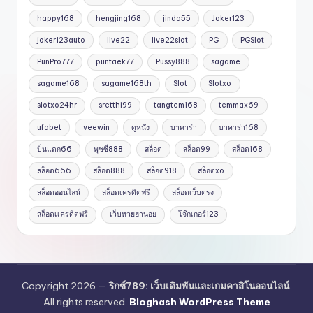
happy168
hengjing168
jinda55
Joker123
joker123auto
live22
live22slot
PG
PGSlot
PunPro777
puntaek77
Pussy888
sagame
sagame168
sagame168th
Slot
Slotxo
slotxo24hr
sretthi99
tangtem168
temmax69
ufabet
veewin
ดูหนัง
บาคาร่า
บาคาร่า168
ปั่นแตก66
พุซซี่888
สล็อต
สล็อต99
สล็อต168
สล็อต666
สล็อต888
สล็อต918
สล็อตxo
สล็อตออนไลน์
สล็อตเครดิตฟรี
สล็อตเว็บตรง
สล็อตเเครดิตฟรี
เว็บหวยฮานอย
โจ๊กเกอร์123
Copyright 2026 —
ริกซ์789: เว็บเดิมพันและเกมคาสิโนออนไลน์
.
All rights reserved.
Bloghash WordPress Theme