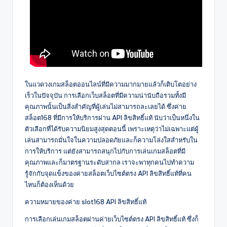
ในแวดวงเกมสล็อตออนไลน์ที่มีความมากมายแล้วก็เติบโตอย่าง
เร็วในปัจจุบัน การเลือกเว็บสล็อตที่มีความน่านับถือรวมทั้งมี
คุณภาพนั้นเป็นสิ่งสำคัญที่ผู้เล่นไม่สามารถละเลยได้ ซึ่งค่าย
สล็อต168 ที่มีการให้บริการผ่าน API ลิขสิทธิ์แท้ นับว่าเป็นหนึ่งใน
ตัวเลือกที่ได้รับความนิยมสูงสุดตอนนี้ เพราะเหตุว่าไม่เฉพาะแต่ผู้
เล่นสามารถมั่นใจในความปลอดภัยและก็ความโล่งใสสำหรับใน
การให้บริการ แต่ยังสามารถสนุกไปกับการเล่นเกมสล็อตที่มี
คุณภาพและก็มาตรฐานระดับสากล เราจะพาทุกคนไปทำความ
รู้จักกับจุดแข็งของค่ายสล็อตเว็บไซต์ตรง API ลิขสิทธิ์แท้ที่คน
ไหนก็ต้องเห็นด้วย
ความหมายของค่าย slot168 API ลิขสิทธิ์แท้
การเลือกเล่นเกมสล็อตผ่านค่ายเว็บไซต์ตรง API ลิขสิทธิ์แท้ ซึ่งก็