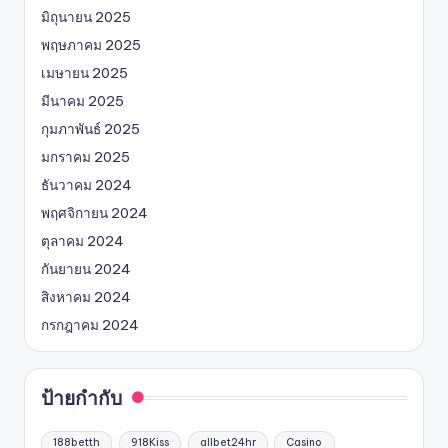
มิถุนายน 2025
พฤษภาคม 2025
เมษายน 2025
มีนาคม 2025
กุมภาพันธ์ 2025
มกราคม 2025
ธันวาคม 2024
พฤศจิกายน 2024
ตุลาคม 2024
กันยายน 2024
สิงหาคม 2024
กรกฎาคม 2024
ป้ายกำกับ
188betth
918Kiss
allbet24hr
Casino