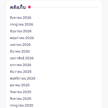
คลังเก็บ
สิงหาคม 2026
กรกฎาคม 2026
มิถุนายน 2026
พฤษภาคม 2026
เมษายน 2026
มีนาคม 2026
กุมภาพันธ์ 2026
มกราคม 2026
ธันวาคม 2025
พฤศจิกายน 2025
ตุลาคม 2025
กันยายน 2025
สิงหาคม 2025
กรกฎาคม 2025