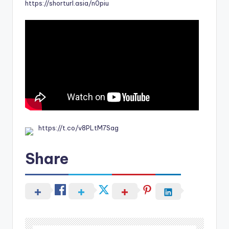
https://shorturl.asia/n0piu
https://t.co/v8PLtM7Sag
Share