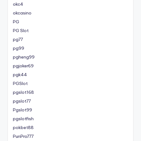
okc4
okcasino
PG
PG Slot
pg77
pg99
pgheng99
pgjoker69
pgk44
PGSlot
pgslot168
pgslot77
Pgslot99
pgslotfish
pokbet88
PunPro777