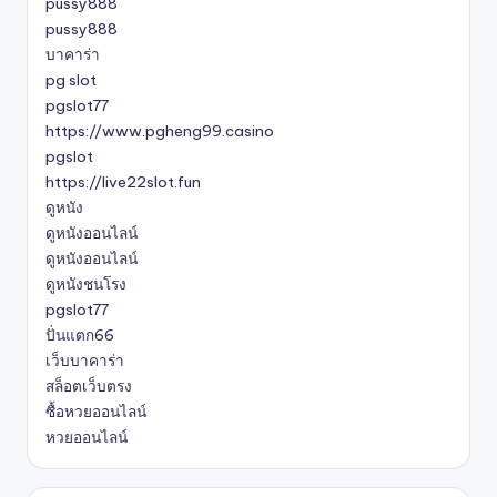
pussy888
pussy888
บาคาร่า
pg slot
pgslot77
https://www.pgheng99.casino
pgslot
https://live22slot.fun
ดูหนัง
ดูหนังออนไลน์
ดูหนังออนไลน์
ดูหนังชนโรง
pgslot77
ปั่นแตก66
เว็บบาคาร่า
สล็อตเว็บตรง
ซื้อหวยออนไลน์
หวยออนไลน์