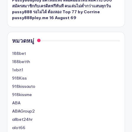
Pussy888play มิติใหม่แห่ง สล็อตออนไลน์ สมัครรับ 500
สมัครสมาชิกกับเครดิตฟรีทันที คนเล่นไม่ต่ำกว่าแสนทุกวัน
pussy888 รอไม่ได้ ต้องลอง Top 77 by Corrine
pussy888play.me 16 August 69
หมวดหมู่
188bet
188betth
1xbit1
918Kiss
918kissauto
918kissme
ABA
ABAGroup2
allbet24hr
alot66