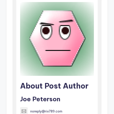
About Post Author
Joe Peterson
noreply@rix789.com