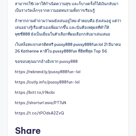
สามารถใช้เวลาให้กำเนิดความสุข และก็บางครั้งก็ได้เงินกลับมา
เป็นรางวัลเล็กๆจากความอดทนรวมทั้งการเรียนรู้
ถ้าหากถามคำถามว่าผมยังเล่นอยู่ไหม คำตอบคือ ยังเล่นอยู่ แต่ว่า
เล่นอย่างรู้เรื่องตัวเองเพิ่มมากขึ้น และนั่นคือเหตุผลที่ทำให้
พุซซี่888 ยังเป็นเยี่ยมในตัวเลือกที่ผมเลือกกลับมาเล่นเสมอ
เว็บสล็อตแจกเครดิตฟรี pussy888 pussy888fun.lol 21 มีนาคม
26 Katherine คาสิโน pussy888fun ที่ฮิตที่สุด Top 56
ขอขอบคุณมากอ้างอิงจาก
pussy888
https://rebrand.ly/pussy888fun-lol
https://cutly.info/pussy888fun-lol
https://bitt.to/r9kcbi
https://shorturl.asia/PT7uN
https://t.co/tPOdsA2ZvQ
Share