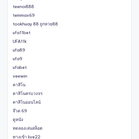
teenoi888
temmax69
tookhuay 88 ถูกหวย88
ufa11bet
UFA11k
ufa89
ufa9
ufabet
veewin
คาสิโน
คาสิโนครบวงจร
คาสิโนออนไลน์
จ๊วด 69
ดูหนัง
ทดลองเล่นสล็อต
ทางเข้า live22