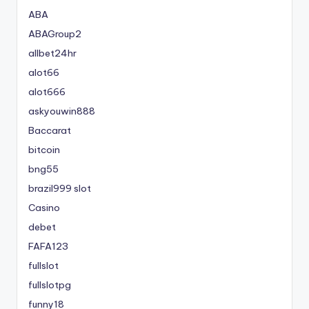
ABA
ABAGroup2
allbet24hr
alot66
alot666
askyouwin888
Baccarat
bitcoin
bng55
brazil999 slot
Casino
debet
FAFA123
fullslot
fullslotpg
funny18