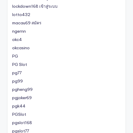
lockdown168 เข้าสู่ระบบ
lotto432
macau69 สมัคร
ngernn
okc4
okcasino
PG
PG Slot
pg77
pg99
pgheng99
pgjoker69
pgk44
PGSlot
pgslot168
pgslot77