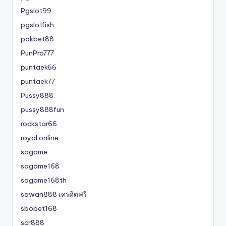
Pgslot99
pgslotfish
pokbet88
PunPro777
puntaek66
puntaek77
Pussy888
pussy888fun
rockstar66
royal online
sagame
sagame168
sagame168th
sawan888 เครดิตฟรี
sbobet168
scr888