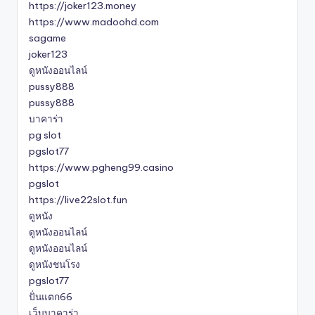
https://joker123.money
https://www.madoohd.com
sagame
joker123
ดูหนังออนไลน์
pussy888
pussy888
บาคาร่า
pg slot
pgslot77
https://www.pgheng99.casino
pgslot
https://live22slot.fun
ดูหนัง
ดูหนังออนไลน์
ดูหนังออนไลน์
ดูหนังชนโรง
pgslot77
ปั่นแตก66
เว็บบาคาร่า