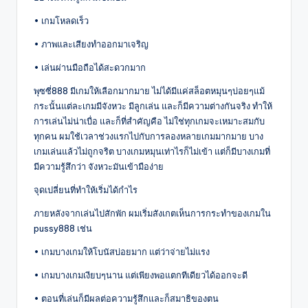
• เกมโหลดเร็ว
• ภาพและเสียงทำออกมาเจริญ
• เล่นผ่านมือถือได้สะดวกมาก
พุซซี่888 มีเกมให้เลือกมากมาย ไม่ได้มีแค่สล็อตหมุนๆบ่อยๆแม้
กระนั้นแต่ละเกมมีจังหวะ มีลูกเล่น และก็มีความต่างกันจริง ทำให้
การเล่นไม่น่าเบื่อ และก็ที่สำคัญคือ ไม่ใช่ทุกเกมจะเหมาะสมกับ
ทุกคน ผมใช้เวลาช่วงแรกไปกับการลองหลายเกมมากมาย บาง
เกมเล่นแล้วไม่ถูกจริต บางเกมหมุนเท่าไรก็ไม่เข้า แต่ก็มีบางเกมที่
มีความรู้สึกว่า จังหวะมันเข้ามือง่าย
จุดเปลี่ยนที่ทำให้เริ่มได้กำไร
ภายหลังจากเล่นไปสักพัก ผมเริ่มสังเกตเห็นการกระทำของเกมใน
pussy888 เช่น
• เกมบางเกมให้โบนัสบ่อยมาก แต่ว่าจ่ายไม่แรง
• เกมบางเกมเงียบๆนาน แต่เพียงพอแตกทีเดียวได้ออกจะดี
• ตอนที่เล่นก็มีผลต่อความรู้สึกและก็สมาธิของตน