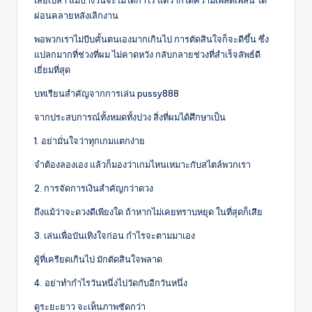
ผ่อนคลายหลังเลิกงาน
พอพวกเราไม่บีบคั้นตนเองมากเกินไป การตัดสินใจก็จะดีขึ้น ซึ่ง
แปลกมากที่ช่วงที่ผม ไม่คาดหวัง กลับกลายช่วงที่สำเร็จลัพธ์ดี
เยี่ยมที่สุด
บทเรียนสำคัญจากการเล่น pussy888
จากประสบการณ์ทั้งหมดทั้งปวง สิ่งที่ผมได้ศึกษาเป็น
1. อย่ามั่นใจว่าทุกเกมแตกง่าย
จำต้องลองเอง แล้วก็มองว่าเกมไหนเหมาะกับสไตล์พวกเรา
2. การจัดการเงินสำคัญกว่าดวง
ถึงแม้ว่าจะดวงดีเพียงใด ถ้าหากไม่เคยทราบหยุด ในที่สุดก็เสีย
3. เล่นเพื่อบันเทิงใจก่อน กำไรจะตามมาเอง
ผู้ที่เครียดเกินไป มักตัดสินใจพลาด
4. อย่าทำกำไรวันหนึ่งไปวัดกับอีกวันหนึ่ง
ดูระยะยาว จะเห็นภาพชัดกว่า