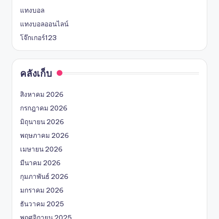
แทงบอล
แทงบอลออนไลน์
โจ๊กเกอร์123
คลังเก็บ
สิงหาคม 2026
กรกฎาคม 2026
มิถุนายน 2026
พฤษภาคม 2026
เมษายน 2026
มีนาคม 2026
กุมภาพันธ์ 2026
มกราคม 2026
ธันวาคม 2025
พฤศจิกายน 2025