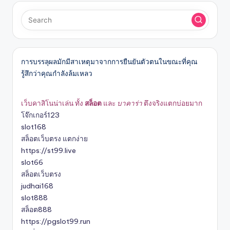
การบรรลุผลมักมีสาเหตุมาจากการยืนยันตัวตนในขณะที่คุณ
รู้สึกว่าคุณกำลังล้มเหลว
เว็บคาสิโนน่าเล่น ทั้ง
สล็อต
และ
บาคาร่า
ตึงจริงแตกบ่อยมาก
โจ๊กเกอร์123
slot168
สล็อตเว็บตรง แตกง่าย
https://st99.live
slot66
สล็อตเว็บตรง
judhai168
slot888
สล็อต888
https://pgslot99.run