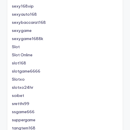
sexy168vip
sexyauto168
sexybaccarat168
sexygame
sexygame1688k
Slot
Slot Online
slot168
slotgame6666
Slotxo
slotxo24hr
soibet
sretthi99
ssgame666
suppergame
tangtem168