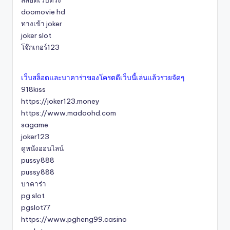
doomovie hd
ทางเข้า joker
joker slot
โจ๊กเกอร์123
เว็บสล็อตและบาคาร่าของโครตดีเว็บนี้เล่นแล้วรวยจัดๆ
918kiss
https://joker123.money
https://www.madoohd.com
sagame
joker123
ดูหนังออนไลน์
pussy888
pussy888
บาคาร่า
pg slot
pgslot77
https://www.pgheng99.casino