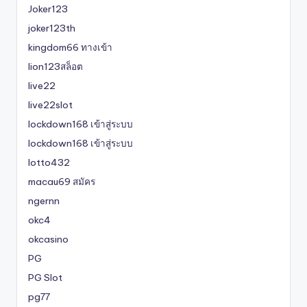
Joker123
joker123th
kingdom66 ทางเข้า
lion123สล็อต
live22
live22slot
lockdown168 เข้าสู่ระบบ
lockdown168 เข้าสู่ระบบ
lotto432
macau69 สมัคร
ngernn
okc4
okcasino
PG
PG Slot
pg77