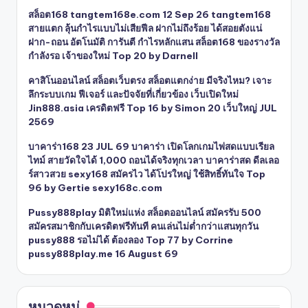
สล็อต168 tangtem168e.com 12 Sep 26 tangtem168
สายแตก ลุ้นกำไรแบบไม่เสียฟีล ฝากไม่ถึงร้อย ได้สอยตังแน่
ฝาก-ถอน อัตโนมัติ การันตี กำไรหลักแสน สล็อต168 ของรางวัล
กำลังรอ เจ้าของใหม่ Top 20 by Darnell
คาสิโนออนไลน์ สล็อตเว็บตรง สล็อตแตกง่าย มีจริงไหม? เจาะ
ลึกระบบเกม ฟีเจอร์ และปัจจัยที่เกี่ยวข้อง เว็บเปิดใหม่
Jin888.asia เครดิตฟรี Top 16 by Simon 20 เว็บใหญ่ JUL
2569
บาคาร่า168 23 JUL 69 บาคาร่า เปิดโลกเกมไพ่สดแบบเรียล
ไทม์ สายวัดใจได้ 1,000 ถอนได้จริงทุกเวลา บาคาร่าสด ดีลเลอ
ร์สาวสวย sexy168 สมัครไว ได้โปรใหญ่ ใช้สิทธิ์ทันใจ Top
96 by Gertie sexy168c.com
Pussy888play มิติใหม่แห่ง สล็อตออนไลน์ สมัครรับ 500
สมัครสมาชิกกับเครดิตฟรีทันที คนเล่นไม่ต่ำกว่าแสนทุกวัน
pussy888 รอไม่ได้ ต้องลอง Top 77 by Corrine
pussy888play.me 16 August 69
หมวดหมู่