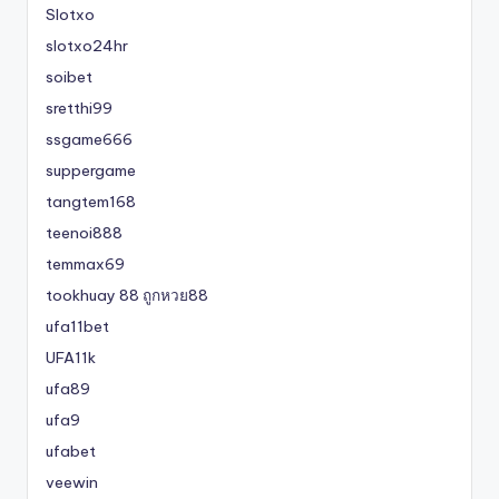
Slotxo
slotxo24hr
soibet
sretthi99
ssgame666
suppergame
tangtem168
teenoi888
temmax69
tookhuay 88 ถูกหวย88
ufa11bet
UFA11k
ufa89
ufa9
ufabet
veewin