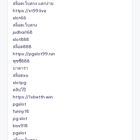
สล็อตเว็บตรง แตกง่าย
https://st99.live
slot66
สล็อตเว็บตรง
judhai168
slot888
สล็อต888
https://pgslot99.run
พุซซี่888
บาคาร่า
สล็อตxo
slotpg
คลิปโป๊
https://1xbetth.win
pgslot
funny18
pg slot
kiss918
pgslot
สล็อตเว็บตรง