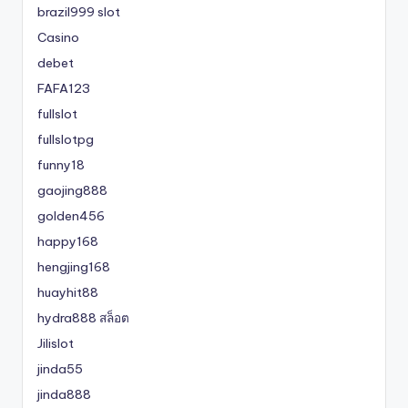
brazil999 slot
Casino
debet
FAFA123
fullslot
fullslotpg
funny18
gaojing888
golden456
happy168
hengjing168
huayhit88
hydra888 สล็อต
Jilislot
jinda55
jinda888