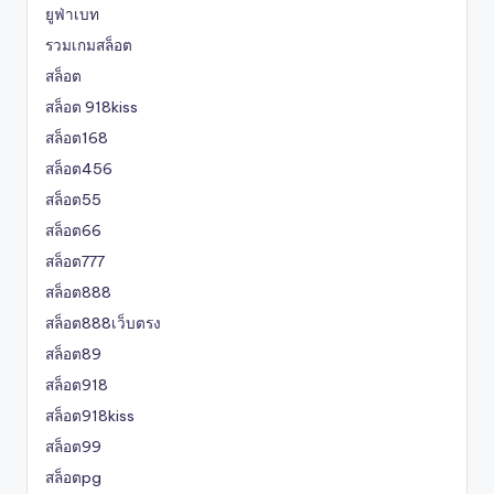
ยูฟ่าเบท
รวมเกมสล็อต
สล็อต
สล็อต 918kiss
สล็อต168
สล็อต456
สล็อต55
สล็อต66
สล็อต777
สล็อต888
สล็อต888เว็บตรง
สล็อต89
สล็อต918
สล็อต918kiss
สล็อต99
สล็อตpg