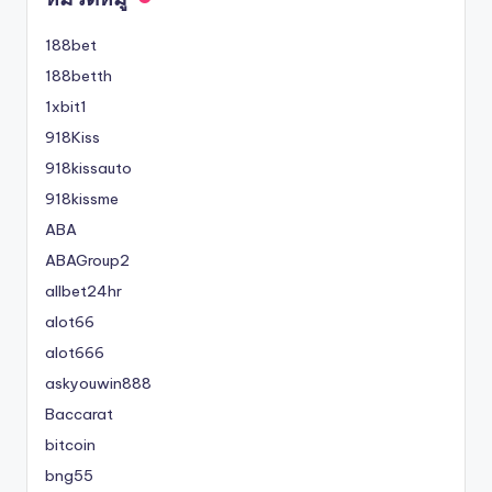
188bet
188betth
1xbit1
918Kiss
918kissauto
918kissme
ABA
ABAGroup2
allbet24hr
alot66
alot666
askyouwin888
Baccarat
bitcoin
bng55