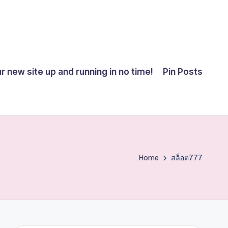
r new site up and running in no time!
Pin Posts
Home
สล็อต777