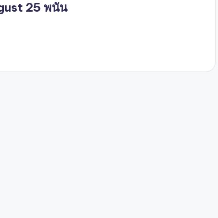
ugust 25 พนัน