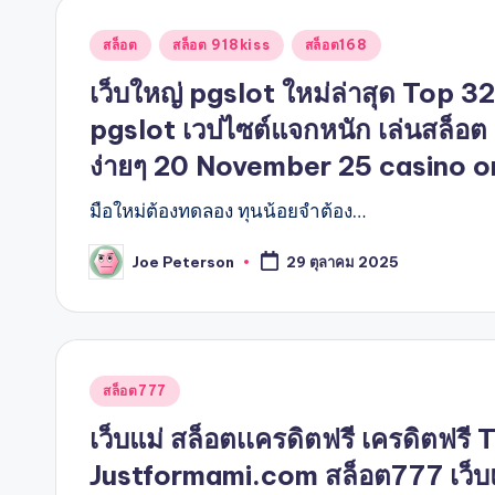
Posted
สล็อต
สล็อต 918kiss
สล็อต168
in
เว็บใหญ่ pgslot ใหม่ล่าสุด Top 
pgslot เวปไซต์แจกหนัก เล่นสล็อต
ง่ายๆ 20 November 25 casino o
มือใหม่ต้องทดลอง ทุนน้อยจำต้อง…
Joe Peterson
29 ตุลาคม 2025
Posted
by
Posted
สล็อต777
in
เว็บแม่ สล็อตเเครดิตฟรี เครดิตฟร
Justformami.com สล็อต777 เว็บ