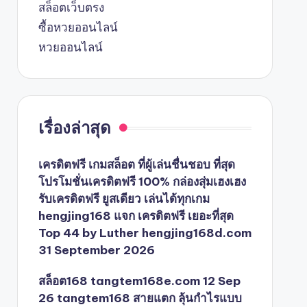
สล็อตเว็บตรง
ซื้อหวยออนไลน์
หวยออนไลน์
เรื่องล่าสุด
เครดิตฟรี เกมสล็อต ที่ผู้เล่นชื่นชอบ ที่สุด
โปรโมชั่นเครดิตฟรี 100% กล่องสุ่มเฮงเฮง
รับเครดิตฟรี ยูสเดียว เล่นได้ทุกเกม
hengjing168 แจก เครดิตฟรี เยอะที่สุด
Top 44 by Luther hengjing168d.com
31 September 2026
สล็อต168 tangtem168e.com 12 Sep
26 tangtem168 สายแตก ลุ้นกำไรแบบ