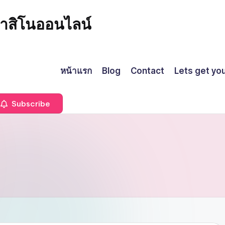
คาสิโนออนไลน์
หน้าแรก
Blog
Contact
Lets get you
Subscribe