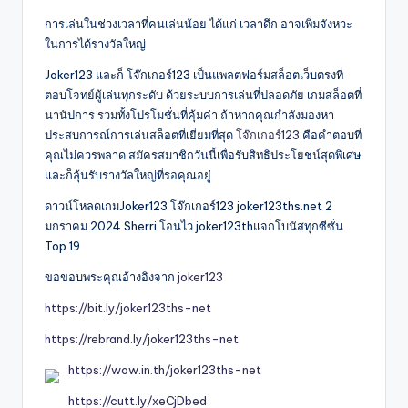
การเล่นในช่วงเวลาที่คนเล่นน้อย ได้แก่ เวลาดึก อาจเพิ่มจังหวะ
ในการได้รางวัลใหญ่
Joker123 และก็ โจ๊กเกอร์123 เป็นแพลตฟอร์มสล็อตเว็บตรงที่
ตอบโจทย์ผู้เล่นทุกระดับ ด้วยระบบการเล่นที่ปลอดภัย เกมสล็อตที่
นานัปการ รวมทั้งโปรโมชั่นที่คุ้มค่า ถ้าหากคุณกำลังมองหา
ประสบการณ์การเล่นสล็อตที่เยี่ยมที่สุด
โจ๊กเกอร์123
คือคำตอบที่
คุณไม่ควรพลาด สมัครสมาชิกวันนี้เพื่อรับสิทธิประโยชน์สุดพิเศษ
และก็ลุ้นรับรางวัลใหญ่ที่รอคุณอยู่
ดาวน์โหลดเกมJoker123 โจ๊กเกอร์123 joker123ths.net 2
มกราคม 2024 Sherri โอนไว joker123thแจกโบนัสทุกซีซั่น
Top 19
ขอขอบพระคุณอ้างอิงจาก
joker123
https://bit.ly/joker123ths-net
https://rebrand.ly/joker123ths-net
https://wow.in.th/joker123ths-net
https://cutt.ly/xeCjDbed