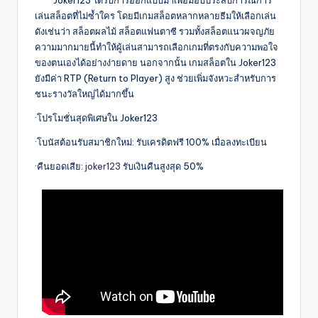
Joker123 ได้รับการออกแบบมาเพื่อมอบประสบการณ์การ
เล่นสล็อตที่ไม่ซ้ำใคร โดยมีเกมสล็อตหลากหลายธีมให้เลือกเล่น
ดังเช่นว่า สล็อตผลไม้ สล็อตแฟนตาซี รวมทั้งสล็อตแนวผจญภัย
ความมากมายนี้ทำให้ผู้เล่นสามารถเลือกเกมที่ตรงกับความพอใจ
ของตนเองได้อย่างง่ายดาย นอกจากนั้น เกมสล็อตใน Joker123
ยังมีค่า RTP (Return to Player) สูง ช่วยเพิ่มจังหวะสำหรับการ
ชนะรางวัลใหญ่ได้มากขึ้น
·โปรโมชั่นสุดพิเศษใน Joker123
·โบนัสต้อนรับสมาชิกใหม่: รับเครดิตฟรี 100% เมื่อลงทะเบียน
·คืนยอดเสีย:
joker123
รับเงินคืนสูงสุด 50%