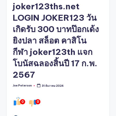
joker123ths.net
LOGIN JOKER123 วัน
เกิดรับ 300 บาทป๊อกเด้ง
ยิงปลา สล็อต คาสิโน
กีฬา joker123th แจก
โบนัสฉลองสิ้นปี 17 ก.พ.
2567
Joe Peterson
31 ธันวาคม 2024
Posted
by
0
0