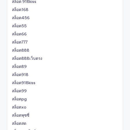
สล็อต 918kiss
สล็อต168
สล็อต456
สล็อต55
สล็อต66
สล็อต777
สล็อต888
สล็อต888เว็บตรง
สล็อต89
สล็อต918
สล็อต918kiss
สล็อต99
สล็อตpg
สล็อตxo
สล็อตพุซซี่
สล็อตสด