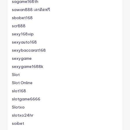
sagame168th
sawan888 เครดิตฟรี
sbobet168
scr888
sexy168vip
sexyauto168
sexybaccarat168
sexygame
sexygame1688k
Slot
Slot Online
slot168
slotgame6666
Slotxo
slotxo24hr
soibet