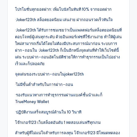
โปรโมชั่นทุกยอดฝาก: เพิ่มโบนัสในทันที 10% จากยอดฝาก
·Joker123th สล็อตยอดนิยม เล่นง่าย ฝากถอนรวดเร็วทันใจ
·Joker123th ได้รับการชมเชยว่าเป็นแพลตฟอร์มสล็อตยอดนิยมที่
ตอบโจทย์ผู้เล่นทุกระดับ ด้วยอินเทอร์เฟซที่ใช้งานง่าย ทำให้ผู้เล่น
ใหม่สามารถเริ่มได้โดยไม่ต้องมีประสบการณ์มาก่อน ระบบการ
ฝาก-ถอนใน ·Joker123th ก็เป็นอีกหนึ่งจุดเด่นที่ทำให้เว็บไซต์นี้
เด่น ระบบฝาก-ถอนอัตโนมัติช่วยให้การทำธุรกรรมเป็นไปอย่าง
เร็วและก็ปลอดภัย
จุดเด่นของระบบฝาก-ถอนในjoker123th
·ไม่มีขั้นต่ำสำหรับในการฝาก-ถอน
·รองรับแนวทางการทำธุรกรรมผ่านแบงค์ชั้นนำและก็
TrueMoney Wallet
·ปฏิบัติงานเสร็จสมบูรณ์ด้านใน 10 วินาที
โจ๊กเกอร์123 เว็บสล็อตอันดับ 1 ทดสอบเล่นฟรีทุกเกม
สำหรับผู้ที่ไม่แน่ใจสำหรับการลงทุน โจ๊กเกอร์123 มีโหมดทดลอง