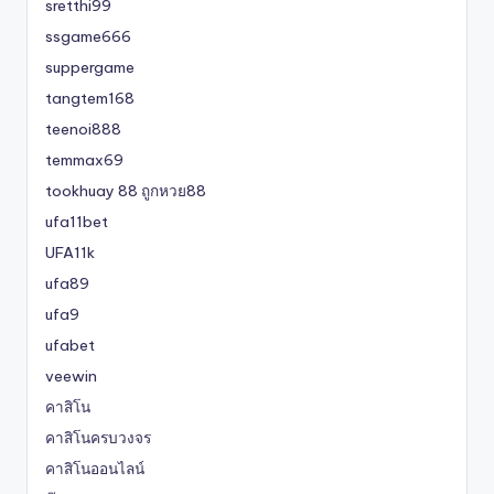
sretthi99
ssgame666
suppergame
tangtem168
teenoi888
temmax69
tookhuay 88 ถูกหวย88
ufa11bet
UFA11k
ufa89
ufa9
ufabet
veewin
คาสิโน
คาสิโนครบวงจร
คาสิโนออนไลน์