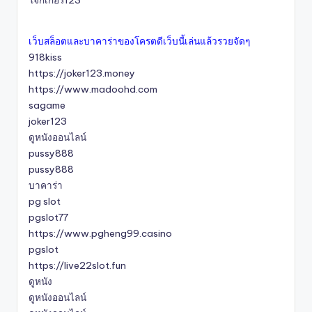
เว็บสล็อตและบาคาร่าของโครตดีเว็บนี้เล่นแล้วรวยจัดๆ
918kiss
https://joker123.money
https://www.madoohd.com
sagame
joker123
ดูหนังออนไลน์
pussy888
pussy888
บาคาร่า
pg slot
pgslot77
https://www.pgheng99.casino
pgslot
https://live22slot.fun
ดูหนัง
ดูหนังออนไลน์