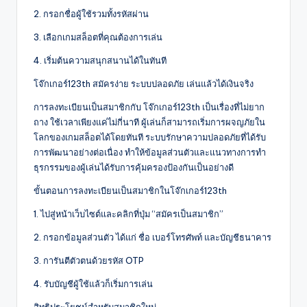
2. กรอกชื่อผู้ใช้รวมทั้งรหัสผ่าน
3. เลือกเกมสล็อตที่คุณต้องการเล่น
4. เริ่มต้นความสนุกสนานได้ในทันที
โจ๊กเกอร์123th สมัครง่าย ระบบปลอดภัย เล่นแล้วได้เงินจริง
การลงทะเบียนเป็นสมาชิกกับ โจ๊กเกอร์123th เป็นเรื่องที่ไม่ยาก
ถาง ใช้เวลาเพียงแค่ไม่กี่นาที ผู้เล่นก็สามารถเริ่มการผจญภัยใน
โลกของเกมสล็อตได้โดยทันที ระบบรักษาความปลอดภัยที่ได้รับ
การพัฒนาอย่างต่อเนื่อง ทำให้ข้อมูลส่วนตัวและแนวทางการทำ
ธุรกรรมของผู้เล่นได้รับการคุ้มครองป้องกันเป็นอย่างดี
ขั้นตอนการลงทะเบียนเป็นสมาชิกในโจ๊กเกอร์123th
1. ไปสู่หน้าเว็บไซต์และคลิกที่ปุ่ม “สมัครเป็นสมาชิก”
2. กรอกข้อมูลส่วนตัว ได้แก่ ชื่อ เบอร์โทรศัพท์ และบัญชีธนาคาร
3. การันตีตัวตนด้วยรหัส OTP
4. รับบัญชีผู้ใช้แล้วก็เริ่มการเล่น
สิทธิประโยชน์สำหรับสมาชิกใหม่