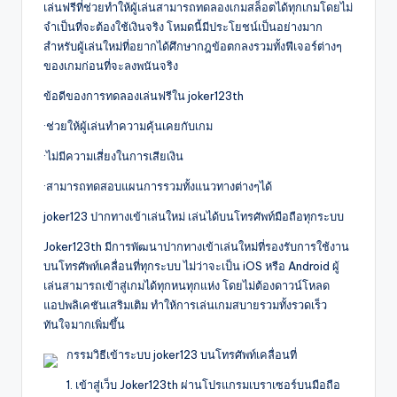
เล่นฟรีที่ช่วยทำให้ผู้เล่นสามารถทดลองเกมสล็อตได้ทุกเกมโดยไม่
จำเป็นที่จะต้องใช้เงินจริง โหมดนี้มีประโยชน์เป็นอย่างมาก
สำหรับผู้เล่นใหม่ที่อยากได้ศึกษากฎข้อตกลงรวมทั้งฟีเจอร์ต่างๆ
ของเกมก่อนที่จะลงพนันจริง
ข้อดีของการทดลองเล่นฟรีใน joker123th
·ช่วยให้ผู้เล่นทำความคุ้นเคยกับเกม
·ไม่มีความเสี่ยงในการเสียเงิน
·สามารถทดสอบแผนการรวมทั้งแนวทางต่างๆได้
joker123 ปากทางเข้าเล่นใหม่ เล่นได้บนโทรศัพท์มือถือทุกระบบ
Joker123th มีการพัฒนาปากทางเข้าเล่นใหม่ที่รองรับการใช้งาน
บนโทรศัพท์เคลื่อนที่ทุกระบบ ไม่ว่าจะเป็น iOS หรือ Android ผู้
เล่นสามารถเข้าสู่เกมได้ทุกหนทุกแห่ง โดยไม่ต้องดาวน์โหลด
แอปพลิเคชันเสริมเติม ทำให้การเล่นเกมสบายรวมทั้งรวดเร็ว
ทันใจมากเพิ่มขึ้น
กรรมวิธีเข้าระบบ joker123 บนโทรศัพท์เคลื่อนที่
1. เข้าสู่เว็บ Joker123th ผ่านโปรแกรมเบราเซอร์บนมือถือ