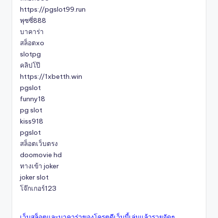
https://pgslot99.run
พุซซี่888
บาคาร่า
สล็อตxo
slotpg
คลิปโป๊
https://1xbetth.win
pgslot
funny18
pg slot
kiss918
pgslot
สล็อตเว็บตรง
doomovie hd
ทางเข้า joker
joker slot
โจ๊กเกอร์123
เว็บสล็อตและบาคาร่าของโครตดีเว็บนี้เล่นแล้วรวยจัดๆ