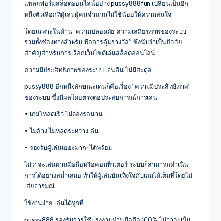
แพลตฟอร์มสล็อตออนไลน์อย่าง pussy888fun เปลี่ยนเป็นอีก
หนึ่งตัวเลือกที่ผู้เล่นผู้คนจำนวนไม่ใช้น้อยให้ความสนใจ
โดยเฉพาะในด้าน “ความปลอดภัย ความเสถียรภาพของระบบ
รวมทั้งช่องทางสำหรับเพื่อการลุ้นรางวัล” ซึ่งนับว่าเป็นปัจจัย
สำคัญสำหรับการเลือกเว็บไซต์เล่นสล็อตออนไลน์
ความมีประสิทธิภาพของระบบ เล่นลื่น ไม่มีสะดุด
pussy888 อีกหนึ่งลักษณะเด่นก็คือเรื่อง “ความมีประสิทธิภาพ”
ของระบบ ซึ่งมีผลโดยตรงต่อประสบการณ์การเล่น
• เกมโหลดเร็ว ไม่ต้องรอนาน
• ไม่ค้าง ไม่หลุดระหว่างเล่น
• รองรับผู้เล่นเยอะมากๆได้พร้อม
ไม่ว่าจะเล่นผ่านมือถือหรือคอมพิวเตอร์ ระบบก็สามารถดำเนิน
การได้อย่างสม่ำเสมอ ทำให้ผู้เล่นบันเทิงใจกับเกมได้เต็มที่โดยไม่
เสียอารมณ์
ใช้งานง่าย เล่นได้ทุกที่
pussy888 รองรับการใช้แรงงานผ่านมือถือ 100% ไม่ว่าจะเป็น