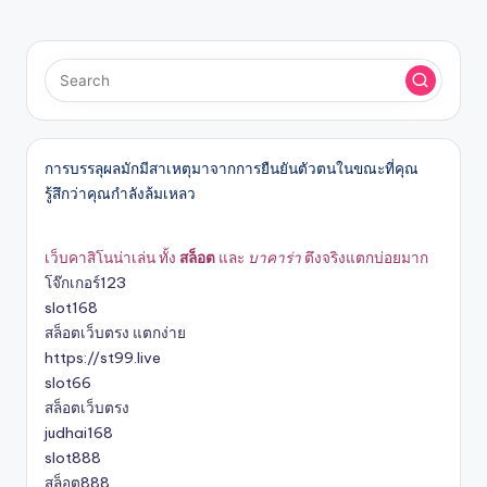
การบรรลุผลมักมีสาเหตุมาจากการยืนยันตัวตนในขณะที่คุณ
รู้สึกว่าคุณกำลังล้มเหลว
เว็บคาสิโนน่าเล่น ทั้ง
สล็อต
และ
บาคาร่า
ตึงจริงแตกบ่อยมาก
โจ๊กเกอร์123
slot168
สล็อตเว็บตรง แตกง่าย
https://st99.live
slot66
สล็อตเว็บตรง
judhai168
slot888
สล็อต888