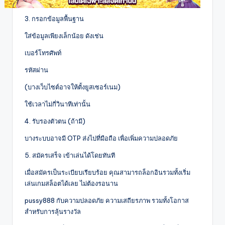
3. กรอกข้อมูลพื้นฐาน
ใส่ข้อมูลเพียงเล็กน้อย ดังเช่น
เบอร์โทรศัพท์
รหัสผ่าน
(บางเว็บไซต์อาจให้ตั้งยูสเซอร์เนม)
ใช้เวลาไม่กี่วินาทีเท่านั้น
4. รับรองตัวตน (ถ้ามี)
บางระบบอาจมี OTP ส่งไปที่มือถือ เพื่อเพิ่มความปลอดภัย
5. สมัครเสร็จ เข้าเล่นได้โดยทันที
เมื่อสมัครเป็นระเบียบเรียบร้อย คุณสามารถล็อกอินรวมทั้งเริ่ม
เล่นเกมสล็อตได้เลย ไม่ต้องรอนาน
pussy888 กับความปลอดภัย ความเสถียรภาพ รวมทั้งโอกาส
สำหรับการลุ้นรางวัล