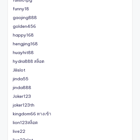
fullslotpg
funny18
gaojing888
golden456
happy168
hengjing168
huayhit88
hydra888 สล็อต
Jilislot
jinda55
jinda888
Joker123
joker123th
kingdom66 ทางเข้า
lion123สล็อต
live22