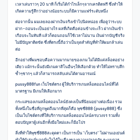
เวลาเล่นราวๆ 20 นาที ก็เริ่มได้กำไรเล็กๆจากเครดิตฟรี ซึ่งทำให้
เกิดความรู้สึกว่าอย่างน้อยระบบก็มีความแฟร์ระดับหนึ่ง
ต่อจากนั้น ผมเลยลองฝากเงินจริงเข้าไปนิดหน่อย เพื่อดูว่าระบบ
ฝาก-ถอนจะเป็นอย่างไร ผลที่เกิดคือค่อนข้างจะเร็ว ฝากเงินเข้า
เกือบจะในทันที แล้วก็ตอนถอนก็ใช้เวลาไม่นาน เงินฝากบัญชีจริง
ไม่มีปัญหาติดขัด ซึ่งที่ตรงนี้ถือว่าเป็นจุดสำคัญที่ทำให้ผมกล้าเล่น
ต่อ
อีกอย่างที่ผมชอบคือความมากมายของเกม ไม่ได้มีแค่สล็อตอย่าง
เดียว แม้กระนั้นยังมีเกมคาสิโนอื่นๆให้เลือกด้วย ทำให้ไม่ทราบสึก
ซ้ำๆซากๆ แล้วก็สามารถสลับเล่นได้ตามอารมณ์
pussy888fun เว็บไซต์ตรง ผู้ให้บริการเกมสล็อตออนไลน์ที่ได้
มาตรฐาน มีเกมให้เลือกมาก
กระแสของเกมสล็อตออนไลน์ยังคงเป็นที่นิยมอย่างต่อเนื่อง รวม
ทั้งหนึ่งในชื่อที่ถูกพูดถึงมากที่สุดก็คือ พุซซี่888 (pussy888) ซึ่ง
เป็นเว็บไซต์ตรงที่ให้บริการเกมสล็อตออนไลน์ครบวงจร รวมทั้ง
ตอบปัญหาผู้เล่นอีกทั้งมือใหม่และก็มือโปร
สิ่งที่ทำให้พุซซี่888สะดุดตา เป็นการเป็น “เว็บตรง” ไม่ผ่านเอเย่นต์
ทำให้ผู้เล่นมั่นอกมั่นใจได้ในเรื่องของความปลอดภัย ระบบการ