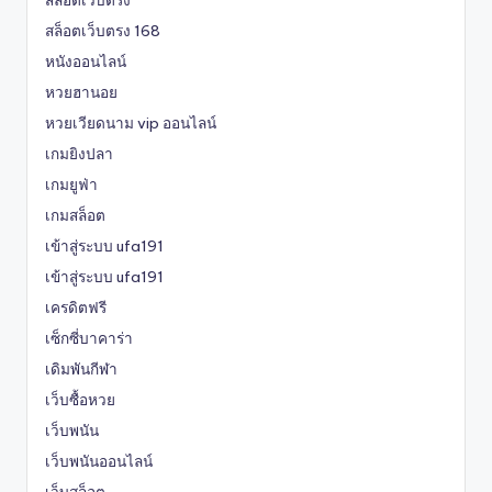
สล็อตเว็บตรง
สล็อตเว็บตรง 168
หนังออนไลน์
หวยฮานอย
หวยเวียดนาม vip ออนไลน์
เกมยิงปลา
เกมยูฟ่า
เกมสล็อต
เข้าสู่ระบบ ufa191
เข้าสู่ระบบ ufa191
เครดิตฟรี
เซ็กซี่บาคาร่า
เดิมพันกีฬา
เว็บซื้อหวย
เว็บพนัน
เว็บพนันออนไลน์