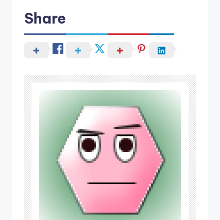
Share