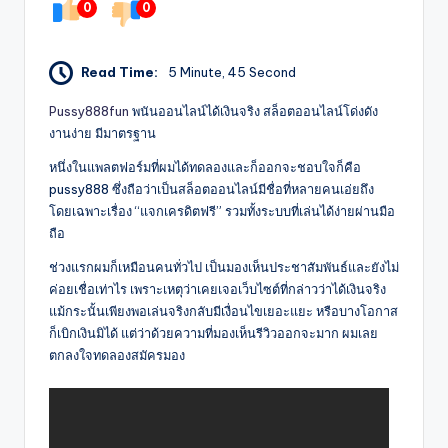
0
0
Read Time:
5 Minute, 45 Second
Pussy888fun
พนันออนไลน์ได้เงินจริง สล็อตออนไลน์โด่งดัง
งานง่าย มีมาตรฐาน
หนึ่งในแพลตฟอร์มที่ผมได้ทดลองและก็ออกจะชอบใจก็คือ
pussy888 ซึ่งถือว่าเป็นสล็อตออนไลน์มีชื่อที่หลายคนเอ่ยถึง
โดยเฉพาะเรื่อง “แจกเครดิตฟรี” รวมทั้งระบบที่เล่นได้ง่ายผ่านมือ
ถือ
ช่วงแรกผมก็เหมือนคนทั่วไป เป็นมองเห็นประชาสัมพันธ์และยังไม่
ค่อยเชื่อเท่าไร เพราะเหตุว่าเคยเจอเว็บไซต์ที่กล่าวว่าได้เงินจริง
แม้กระนั้นเพียงพอเล่นจริงกลับมีเงื่อนไขเยอะแยะ หรือบางโอกาส
ก็เบิกเงินมิได้ แต่ว่าด้วยความที่มองเห็นรีวิวออกจะมาก ผมเลย
ตกลงใจทดลองสมัครมอง