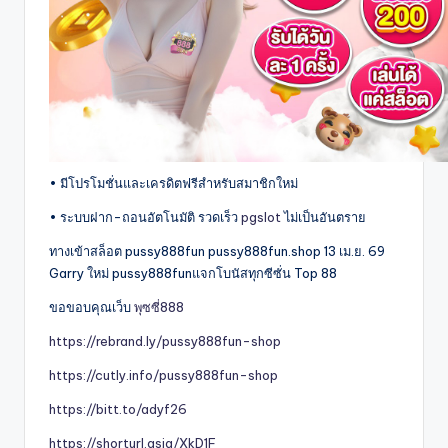
• มีโปรโมชั่นและเครดิตฟรีสำหรับสมาชิกใหม่
• ระบบฝาก-ถอนอัตโนมัติ รวดเร็ว
pgslot
ไม่เป็นอันตราย
ทางเข้าสล็อต pussy888fun pussy888fun.shop 13 เม.ย. 69
Garry ใหม่ pussy888funแจกโบนัสทุกซีซั่น Top 88
ขอขอบคุณเว็บ
พุซซี่888
https://rebrand.ly/pussy888fun-shop
https://cutly.info/pussy888fun-shop
https://bitt.to/adyf26
https://shorturl.asia/XkD1F