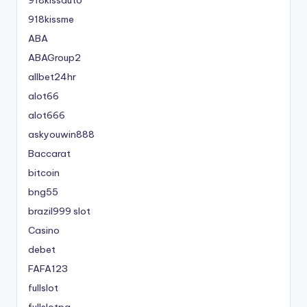
918kissauto
918kissme
ABA
ABAGroup2
allbet24hr
alot66
alot666
askyouwin888
Baccarat
bitcoin
bng55
brazil999 slot
Casino
debet
FAFA123
fullslot