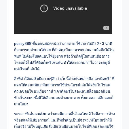
pussy888 ขั้นตอนสมัครนับว่าง่ายดาย ใช้เวลาไม่ถึง 2-3 นาที
ก็สามารถเข้าเล่นได้เลย ที่สำคัญเป็นสามารถเล่นผ่านมือถือได้ใน
ทันที ไม่ต้องโหลดแอปให้ยุ่งยาก หรือถ้าเกิดผู้ใดกันแน่ต้องการ
โหลดก็มีไฟล์ให้ติดตั้งฟรีเช่นกัน ทำให้สะดวกมาก ไม่ว่าจะอยู่ที่
แห่งไหนก็เล่นได้
สิ่งที่ทำให้ผมเริ่มมีความรู้สึกว่าเว็บนี้ต่างกันหมายถึง”เครดิตฟรี” ที่
แจกให้ตอนสมัคร มันสามารถใช้ประโยชน์เล่นได้จริง ไม่ใช่แค่
ตัวเลขล่อใจ ผมเริ่มจากนำเครดิตฟรีไปลองเล่นสล็อตยอดนิยม
ข้างในระบบ ซึ่งมีให้เลือกค่อนข้างมากมาย ทั้งเกมคลาสสิกและก็
เกมใหม่ๆ
ระหว่างที่เล่น ผมสังเกตว่าเกมมีความลื่นไถลไหลดี ไม่มีอาการค้าง
หรือหลุดให้เสียอารมณ์ และก็ที่สำคัญเป็นมีจังหวะที่โบนัสเข้าให้
เห็นจริง ไม่ใช่หมุนเสียสิ่งเดียวเหมือนบางเว็บไซต์ที่เคยลอง ผมใช้