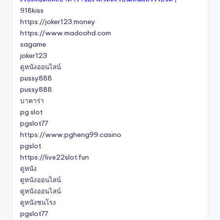
918kiss
https://joker123.money
https://www.madoohd.com
sagame
joker123
ดูหนังออนไลน์
pussy888
pussy888
บาคาร่า
pg slot
pgslot77
https://www.pgheng99.casino
pgslot
https://live22slot.fun
ดูหนัง
ดูหนังออนไลน์
ดูหนังออนไลน์
ดูหนังชนโรง
pgslot77