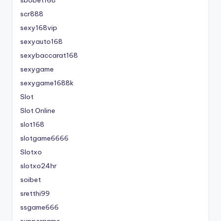
sbobet168
scr888
sexy168vip
sexyauto168
sexybaccarat168
sexygame
sexygame1688k
Slot
Slot Online
slot168
slotgame6666
Slotxo
slotxo24hr
soibet
sretthi99
ssgame666