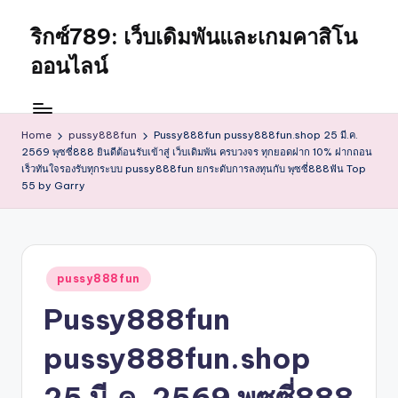
ริกซ์789: เว็บเดิมพันและเกมคาสิโน
ออนไลน์
Home
pussy888fun
Pussy888fun pussy888fun.shop 25 มี.ค.
2569 พุซซี่888 ยินดีต้อนรับเข้าสู่ เว็บเดิมพัน ครบวงจร ทุกยอดฝาก 10% ฝากถอน
เร็วทันใจรองรับทุกระบบ pussy888fun ยกระดับการลงทุนกับ พุซซี่888ฟัน Top
55 by Garry
Posted
pussy888fun
in
Pussy888fun
pussy888fun.shop
25 มี.ค. 2569 พุซซี่888